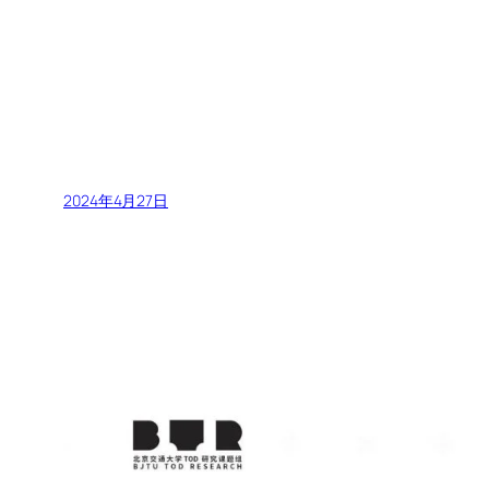
2024年4月27日