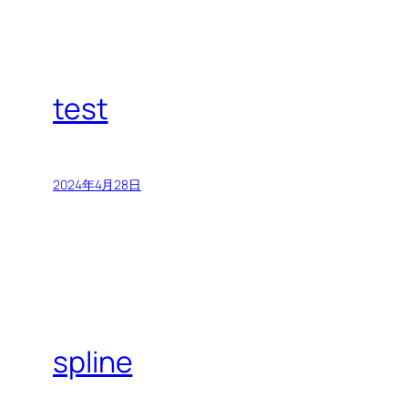
test
2024年4月28日
spline