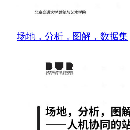
场地，分析，图解，数据集