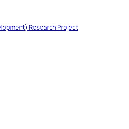
opment) Research Project