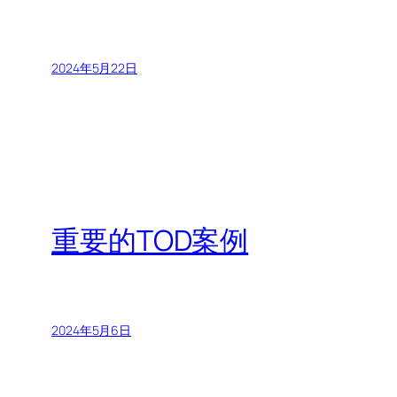
2024年5月22日
重要的TOD案例
2024年5月6日