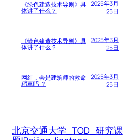
2025年3月
《绿色建造技术导则》具
体讲了什么？
25日
2025年3月
《绿色建造技术导则》具
体讲了什么？
25日
2025年3月
网红，会是建筑师的救命
稻草吗 ？
25日
北京交通大学_TOD_研究课