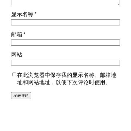
显示名称
*
邮箱
*
网站
在此浏览器中保存我的显示名称、邮箱地
址和网站地址，以便下次评论时使用。