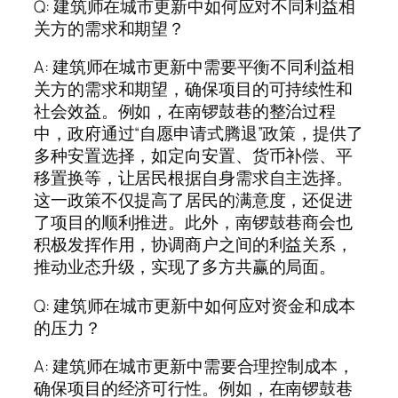
Q: 建筑师在城市更新中如何应对不同利益相
关方的需求和期望？
A: 建筑师在城市更新中需要平衡不同利益相
关方的需求和期望，确保项目的可持续性和
社会效益。例如，在南锣鼓巷的整治过程
中，政府通过“自愿申请式腾退”政策，提供了
多种安置选择，如定向安置、货币补偿、平
移置换等，让居民根据自身需求自主选择。
这一政策不仅提高了居民的满意度，还促进
了项目的顺利推进。此外，南锣鼓巷商会也
积极发挥作用，协调商户之间的利益关系，
推动业态升级，实现了多方共赢的局面。
Q: 建筑师在城市更新中如何应对资金和成本
的压力？
A: 建筑师在城市更新中需要合理控制成本，
确保项目的经济可行性。例如，在南锣鼓巷