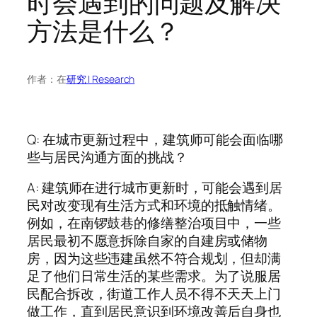
时会遇到的问题及解决
方法是什么？
作者：
在
研究 | Research
Q: 在城市更新过程中，建筑师可能会面临哪
些与居民沟通方面的挑战？
A: 建筑师在进行城市更新时，可能会遇到居
民对改变现有生活方式和环境的抵触情绪。
例如，在南锣鼓巷的修缮整治项目中，一些
居民最初不愿意拆除自家的自建房或储物
房，因为这些违建虽然不符合规划，但却满
足了他们日常生活的某些需求。为了说服居
民配合拆改，街道工作人员不得不天天上门
做工作，直到居民意识到环境改善后自身也