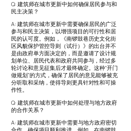
Q: 建筑师在城市更新中如何确保居民参与和
民主决策？
A: 建筑师在城市更新中需要确保居民的广泛
参与和民主决策，以增强项目的可行性和居
民的认可度。例如，《南锣鼓巷历史文化街
区风貌保护管控导则（试行）》的出台并不
是由政府单方面决定的，而是邀请了设计规
划单位、居民代表和政府共同参与，经过多
轮讨论和意见征集后才最终确定。这种“开门
做规划”的方式，确保了居民的意见能够被充
分听取和采纳，使得导则更具针对性和可操
作性。
Q: 建筑师在城市更新中如何处理与地方政府
的合作关系？
A: 建筑师在城市更新中需要与地方政府密切
合作，确保项目顺利推进。例如，在南锣鼓