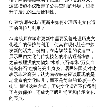
这些措施不仅改善了公共空间的环境，也提
升了居民的生活便利性。
Q: 建筑师在城市更新中如何处理历史文化遗
产的保护与利用？
A: 建筑师在城市更新中需要妥善处理历史文
化遗产的保护与利用，使其在现代社会中焕
发新的活力。例如，在南锣鼓巷的改造中，
展示民俗文化与传统技艺的小店逐渐增多，
之前被埋没的文物如“水准点石碑”和“万庆当
铺夹杆石”也纷纷亮出身姿。居民朱国英对此
表示非常高兴，认为南锣鼓巷应该展现的是
老北京的文化味儿，而不是简单的“吃货一条
街”。通过这种方式，历史文化遗产不仅得到
了有效保护，还成为了吸引游客和传承文化
的亮点。