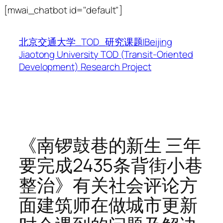
跳
[mwai_chatbot id="default"]
至
内
北京交通大学_TOD_研究课题|Beijing
容
Jiaotong University TOD (Transit-Oriented
Development) Research Project
《南锣鼓巷的新生 三年
要完成2435条背街小巷
整治》有关社会评论方
面建筑师在做城市更新