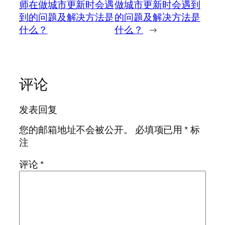
师在做城市更新时会遇
做城市更新时会遇到
到的问题及解决方法是
的问题及解决方法是
什么？
什么？
→
评论
发表回复
您的邮箱地址不会被公开。
必填项已用
*
标
注
评论
*