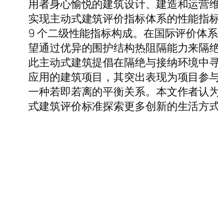
用者身心愉悦的建筑设计、建造和运营维
实现主动式建筑评价指标体系的性能指标。
9 个二级性能指标构成。在国际评价体系中，
望通过优异的围护结构热阻隔能力来隔
此主动式建筑提倡在隔绝与接纳环境中
应用的建筑项目，其突出表现为项目参与
一种若即若离的平衡关系。本文作者认为
式建筑评价标准探索更多创新的生活方