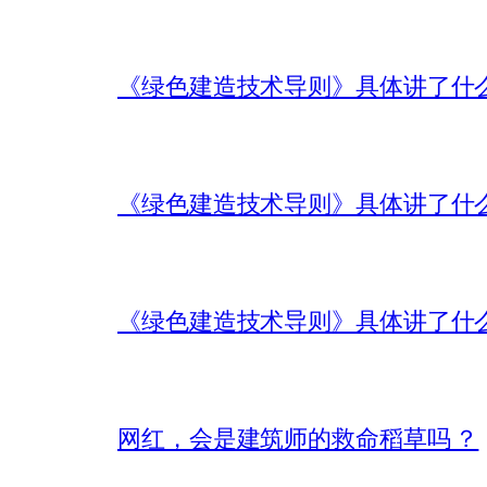
《绿色建造技术导则》具体讲了什
《绿色建造技术导则》具体讲了什
《绿色建造技术导则》具体讲了什
网红，会是建筑师的救命稻草吗 ？