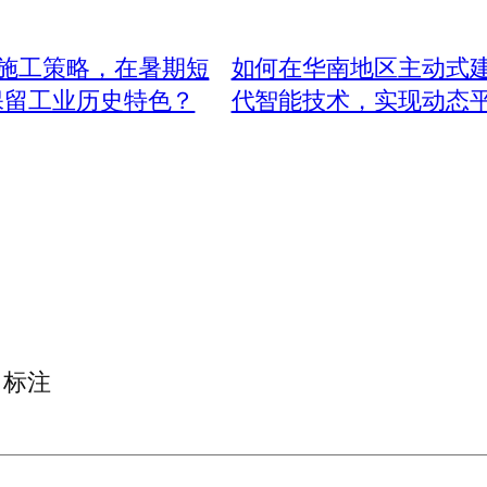
施工策略，在暑期短
如何在华南地区主动式
保留工业历史特色？
代智能技术，实现动态
标注