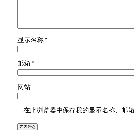
显示名称
*
邮箱
*
网站
在此浏览器中保存我的显示名称、邮