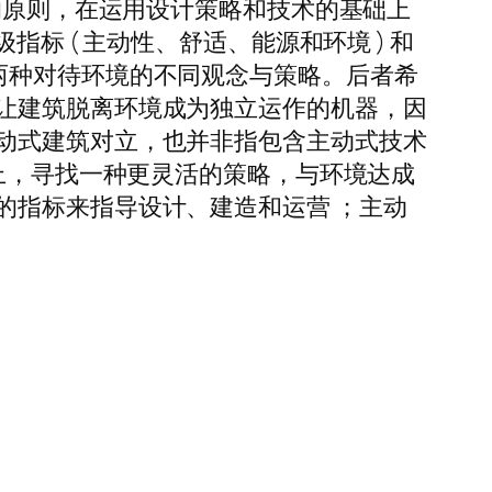
的原则，在运用设计策略和技术的基础上
标 ( 主动性、舒适、能源和环境 ) 和
代表了两种对待环境的不同观念与策略。后者希
让建筑脱离环境成为独立运作的机器，因
动式建筑对立，也并非指包含主动式技术
理上，寻找一种更灵活的策略，与环境达成
的指标来指导设计、建造和运营 ；主动