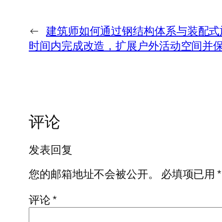
←
建筑师如何通过钢结构体系与装配式
时间内完成改造，扩展户外活动空间并
评论
发表回复
您的邮箱地址不会被公开。
必填项已用
*
评论
*