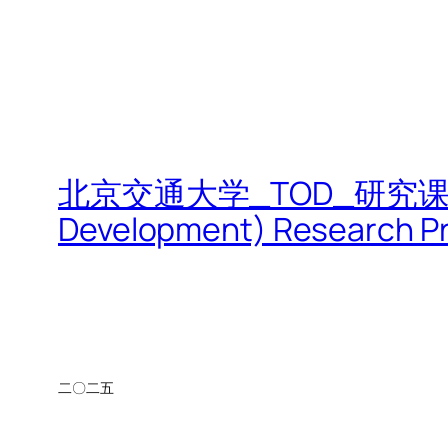
北京交通大学_TOD_研究课题|Beijin
Development) Research Pr
二〇二五