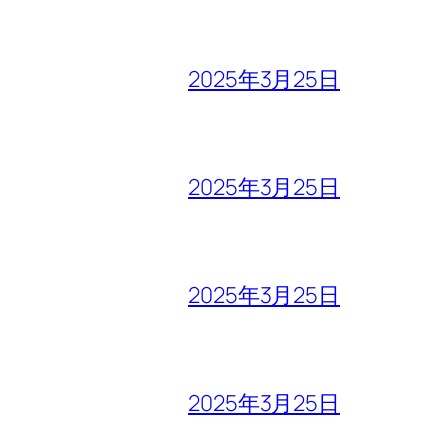
2025年3月25日
2025年3月25日
2025年3月25日
2025年3月25日