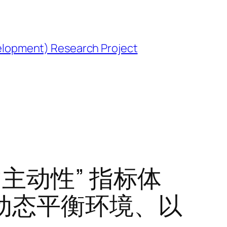
opment) Research Project
主动性” 指标体
动态平衡环境、以