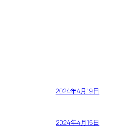
2024年4月19日
2024年4月15日