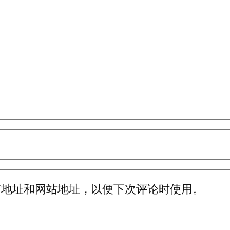
箱地址和网站地址，以便下次评论时使用。