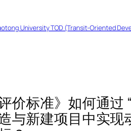
University TOD (Transit-Oriented Devel
价标准》如何通过 “
造与新建项目中实现