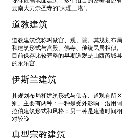
现存最高地面建筑。多个组合的密檐塔还有
云南大力崇圣寺的“大理三塔“。
道教建筑
道教建筑统称叫做宫、观、院。其规划布局
和建筑形式与宫殿、佛寺、传统民居相似。
目前保存比较完整的早期道观是山西芮城县
的永乐宫。
伊斯兰建筑
其规划布局和建筑形式与佛寺、道观有所区
别。主要有两种：一种是受外影响，沿用阿
拉伯建筑形式和风格；另一种是建造时间相
对较晚
典型宗教建筑