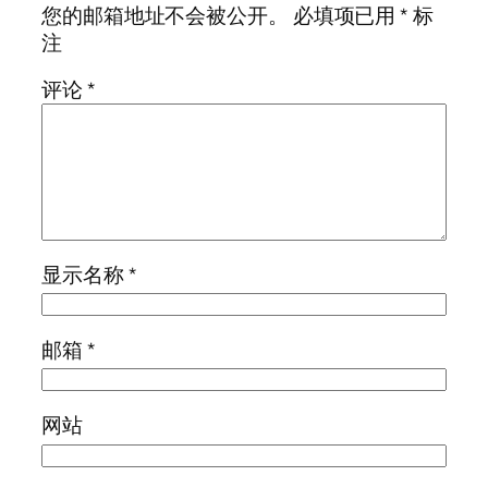
您的邮箱地址不会被公开。
必填项已用
*
标
注
评论
*
显示名称
*
邮箱
*
网站