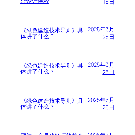
合设计课程
15日
2025年3月
《绿色建造技术导则》具
体讲了什么？
25日
2025年3月
《绿色建造技术导则》具
体讲了什么？
25日
2025年3月
《绿色建造技术导则》具
体讲了什么？
25日
2025年3月