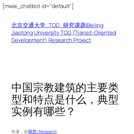
跳
[mwai_chatbot id="default"]
至
内
北京交通大学_TOD_研究课题|Beijing
容
Jiaotong University TOD (Transit-Oriented
Development) Research Project
中国宗教建筑的主要类
型和特点是什么，典型
实例有哪些？
作者：
在
研究 | Research