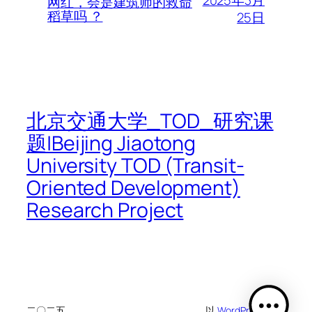
网红，会是建筑师的救命
稻草吗 ？
25日
北京交通大学_TOD_研究课
题|Beijing Jiaotong
University TOD (Transit-
Oriented Development)
Research Project
二〇二五
以
WordPress
设计