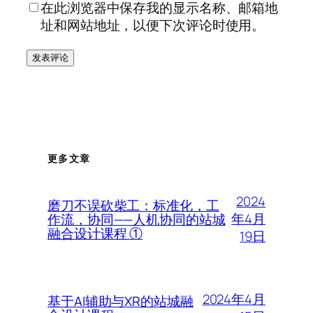
在此浏览器中保存我的显示名称、邮箱地
址和网站地址，以便下次评论时使用。
更多文章
2024
磨刀不误砍柴工：标准化，工
年4月
作流，协同——人机协同的站城
融合设计课程 ①
19日
2024年4月
基于AI辅助与XR的站城融