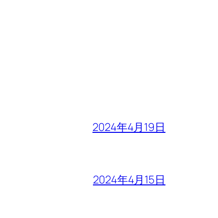
2024年4月19日
2024年4月15日