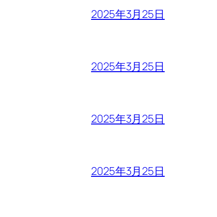
2025年3月25日
2025年3月25日
2025年3月25日
2025年3月25日