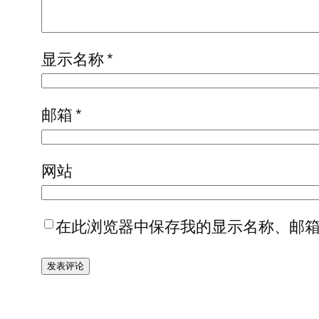
显示名称
*
邮箱
*
网站
在此浏览器中保存我的显示名称、邮