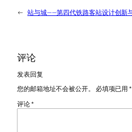
←
站与城——第四代铁路客站设计创新
评论
发表回复
您的邮箱地址不会被公开。
必填项已用
*
评论
*