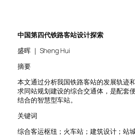
中国第四代铁路客站设计探索
盛晖 ｜ Sheng Hui
摘要
本文通过分析我国铁路客站的发展轨迹
求同站规划建设的综合交通体，是配套
结合的智慧型车站。
关键词
综合客运枢纽；火车站；建筑设计；站