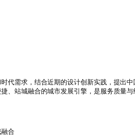
和时代需求，结合近期的设计创新实践，提出中
便捷、站城融合的城市发展引擎，是服务质量与
城融合