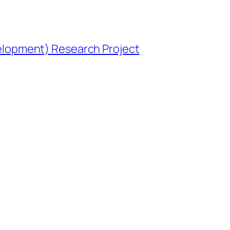
opment) Research Project