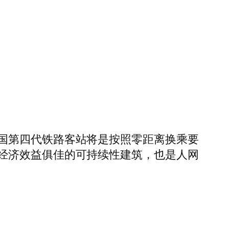
国第四代铁路客站将是按照零距离换乘要
经济效益俱佳的可持续性建筑，也是人网