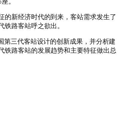
6座。
征的新经济时代的到来，客站需求发生了
代铁路客站呼之欲出。
国第三代客站设计的创新成果，并分析建
代铁路客站的发展趋势和主要特征做出总