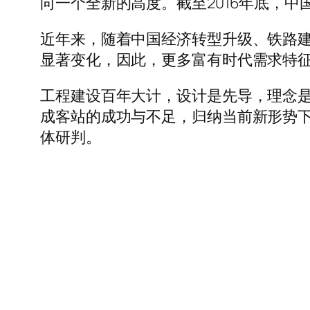
向一个全新的高度。截至2016年底，中国
近年来，随着中国经济转型升级、铁路
显著变化，因此，更多富有时代需求特
工程建设百年大计，设计是先导，理念是
成客站的成功与不足，归纳当前新形势
体研判。