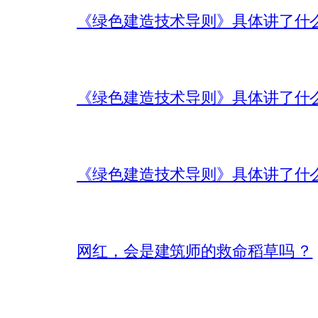
《绿色建造技术导则》具体讲了什
《绿色建造技术导则》具体讲了什
《绿色建造技术导则》具体讲了什
网红，会是建筑师的救命稻草吗 ？