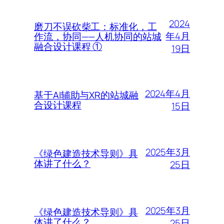
2024
磨刀不误砍柴工：标准化，工
年4月
作流，协同——人机协同的站城
融合设计课程 ①
19日
2024年4月
基于AI辅助与XR的站城融
合设计课程
15日
2025年3月
《绿色建造技术导则》具
体讲了什么？
25日
2025年3月
《绿色建造技术导则》具
体讲了什么？
25日