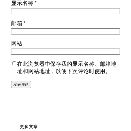
显示名称
*
邮箱
*
网站
在此浏览器中保存我的显示名称、邮箱地
址和网站地址，以便下次评论时使用。
更多文章