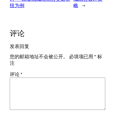
纽为例
略
→
评论
发表回复
您的邮箱地址不会被公开。
必填项已用
*
标
注
评论
*