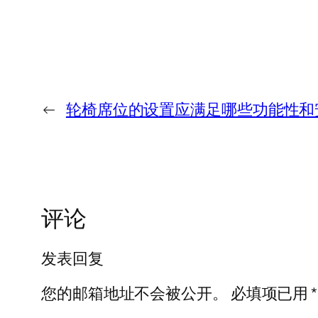
←
轮椅席位的设置应满足哪些功能性和
评论
发表回复
您的邮箱地址不会被公开。
必填项已用
*