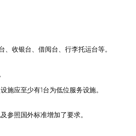
务台、收银台、借阅台、行李托运台等。
。
型设施应至少有1台为低位服务设施。
情况及参照国外标准增加了要求。