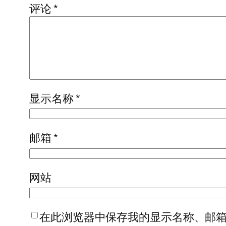
评论
*
显示名称
*
邮箱
*
网站
在此浏览器中保存我的显示名称、邮