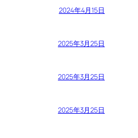
2024年4月15日
2025年3月25日
2025年3月25日
2025年3月25日