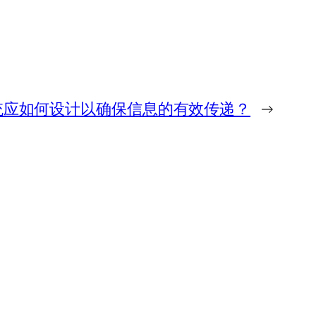
统应如何设计以确保信息的有效传递？
→