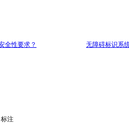
安全性要求？
无障碍标识系
标注