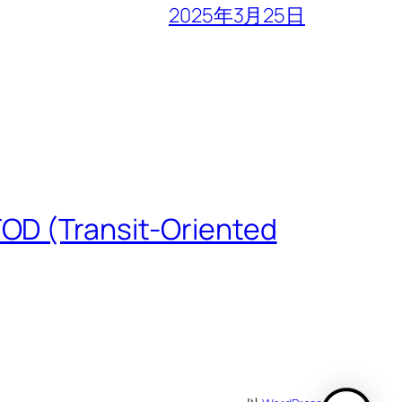
2025年3月25日
 (Transit-Oriented