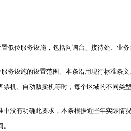
均应设置低位服务设施，包括问询台、接待处、业
了低位服务设施的设置范围。本条沿用现行标准条文
自动售票机、自动贩卖机等时，每个区域的不同类
行标准中没有明确此要求，本条根据近些年实际
间。