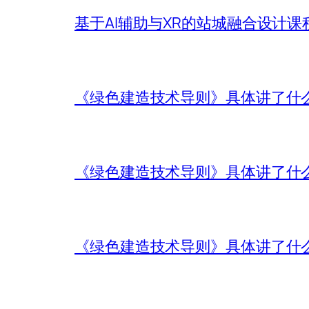
基于AI辅助与XR的站城融合设计课
《绿色建造技术导则》具体讲了什
《绿色建造技术导则》具体讲了什
《绿色建造技术导则》具体讲了什