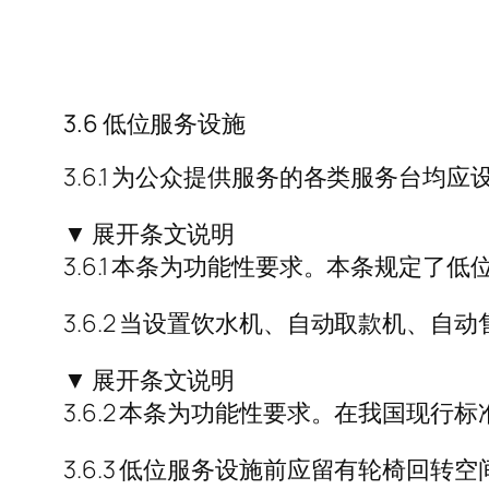
3.6 低位服务设施
3.6.1 为公众提供服务的各类服务台
▼ 展开条文说明
3.6.1 本条为功能性要求。本条规定
3.6.2 当设置饮水机、自动取款机、
▼ 展开条文说明
3.6.2 本条为功能性要求。在我国现
3.6.3 低位服务设施前应留有轮椅回转空