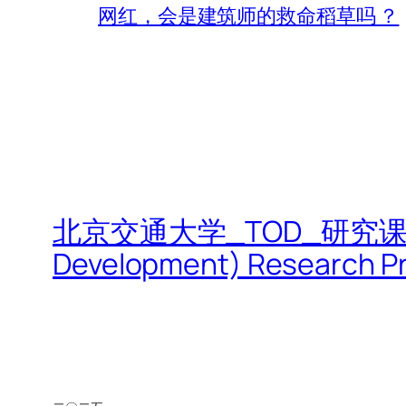
网红，会是建筑师的救命稻草吗 ？
北京交通大学_TOD_研究课题|Beijin
Development) Research Pr