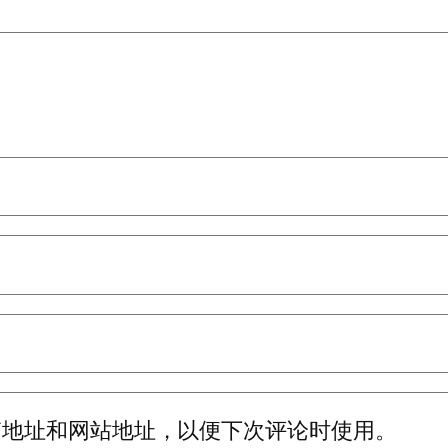
箱地址和网站地址，以便下次评论时使用。