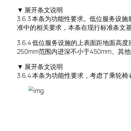
▼ 展开条文说明
3.6.3 本条为功能性要求。低位服
准中的相关要求，本条在现行标准条文
3.6.4 低位服务设施的上表面距地面高度
250mm范围内进深不小于450mm、其
▼ 展开条文说明
3.6.4 本条为功能性要求，考虑了乘