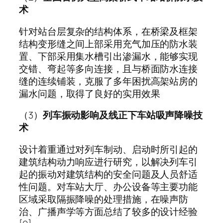
术
针对站台层复杂的结构体系，在桥梁及框架
结构变形缝之间上部采用充气加压的防水装
置、下部采用集水槽引出渗漏水，能够实现
交错、弯起等多向连接，且与桥面防水连接
缝的连续铺装，克服了多年困扰高架站房的
漏水问题，取得了良好的实用效果
（3）
列车振动影响及线正下车站吸声降噪技
术
设计着重通过对列车制动、启动时所引起的
建筑结构动力响应进行研究，以解决列车引
起的振动对建筑结构的安全问题及人员舒适
性问题。对车站大厅、办公设备等主要功能
区域采取隔振降噪的处理措施，在噪声防
治、广播声学等方面总结了较多的设计经验