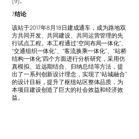
[9]。
7
结论
该站于2017年8月18日建成通车，成为路地双
方共同开发、共同建设、共同运营管理的先
行试点工程。本工程通过“空间布局一体化”、
“交通组织一体化”、“客流换乘一体化”、“站桥
结构一体化”四个方面进行分析研究，采用仿
真模拟、近远期结合、归纳总结等方法，提
出了一系列创新设计理念，实现了“站城融合”
的设计目标，提升了枢纽站区整体品质，为
本项目建设创造了巨大的社会效益和经济效
益。