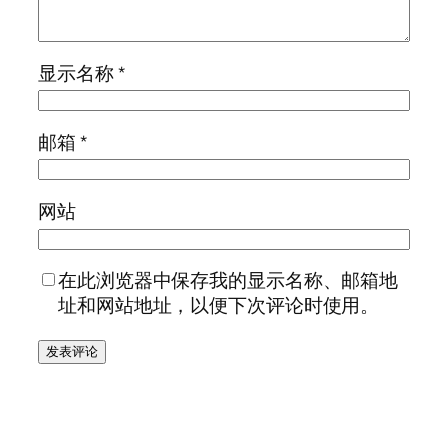
显示名称
*
邮箱
*
网站
在此浏览器中保存我的显示名称、邮箱地
址和网站地址，以便下次评论时使用。