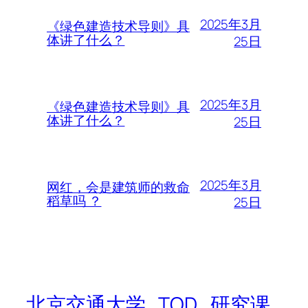
2025年3月
《绿色建造技术导则》具
体讲了什么？
25日
2025年3月
《绿色建造技术导则》具
体讲了什么？
25日
2025年3月
网红，会是建筑师的救命
稻草吗 ？
25日
北京交通大学_TOD_研究课