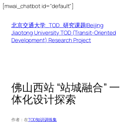
跳
[mwai_chatbot id="default"]
至
内
北京交通大学_TOD_研究课题|Beijing
容
Jiaotong University TOD (Transit-Oriented
Development) Research Project
佛山西站 “站城融合” 一
体化设计探索
作者：
在
TOD知识训练集