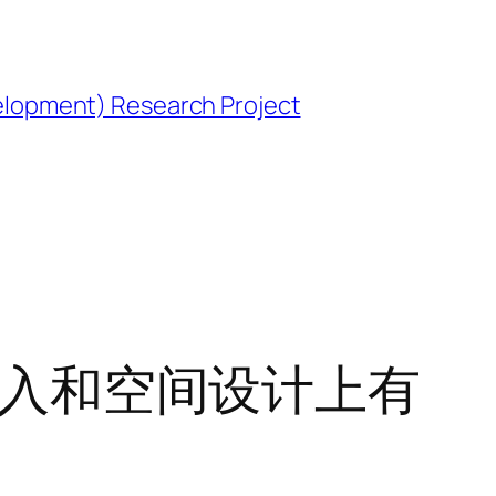
opment) Research Project
能注入和空间设计上有