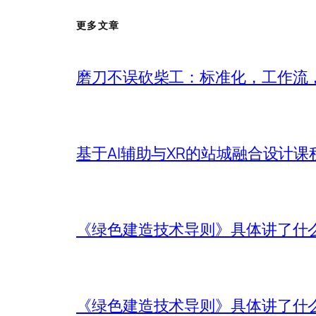
更多文章
磨刀不误砍柴工：标准化，工作流，
基于AI辅助与XR的站城融合设计课
《绿色建造技术导则》具体讲了什
《绿色建造技术导则》具体讲了什