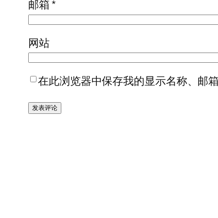
邮箱
*
网站
在此浏览器中保存我的显示名称、邮