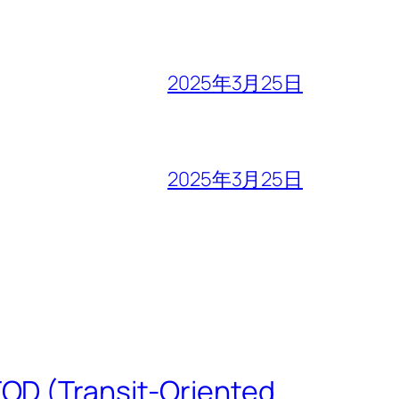
2025年3月25日
2025年3月25日
 (Transit-Oriented