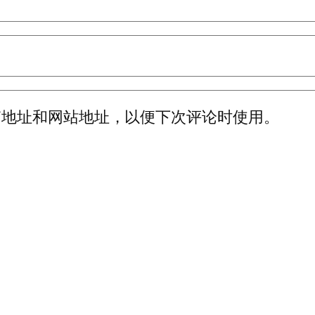
箱地址和网站地址，以便下次评论时使用。