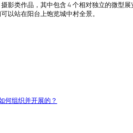
摄影类作品，其中包含 4 个相对独立的微型
们可以站在阳台上饱览城中村全景。
如何组织并开展的？