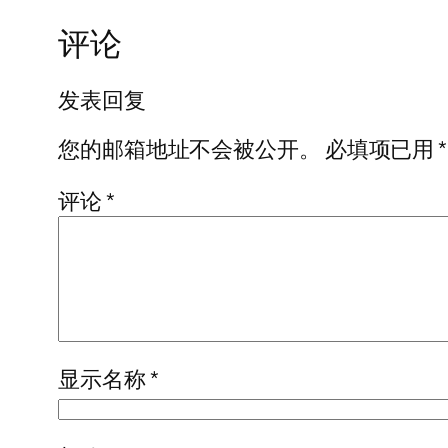
评论
发表回复
您的邮箱地址不会被公开。
必填项已用
*
评论
*
显示名称
*