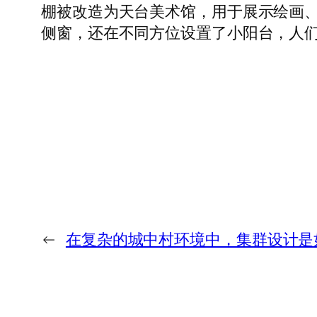
棚被改造为天台美术馆，用于展示绘画、
侧窗，还在不同方位设置了小阳台，人
←
在复杂的城中村环境中，集群设计是