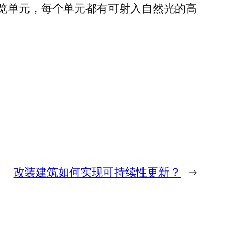
展览单元，每个单元都有可射入自然光的高
改装建筑如何实现可持续性更新？
→