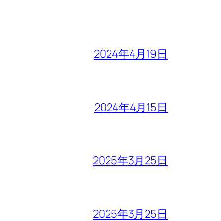
2024年4月19日
2024年4月15日
2025年3月25日
2025年3月25日