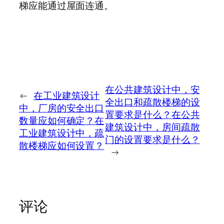
梯应能通过屋面连通。
在公共建筑设计中，安
←
在工业建筑设计
全出口和疏散楼梯的设
中，厂房的安全出口
置要求是什么？在公共
数量应如何确定？在
建筑设计中，房间疏散
工业建筑设计中，疏
门的设置要求是什么？
散楼梯应如何设置？
→
评论