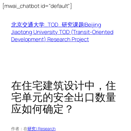
跳
[mwai_chatbot id="default"]
至
内
北京交通大学_TOD_研究课题|Beijing
容
Jiaotong University TOD (Transit-Oriented
Development) Research Project
在住宅建筑设计中，住
宅单元的安全出口数量
应如何确定？
作者：
在
研究 | Research