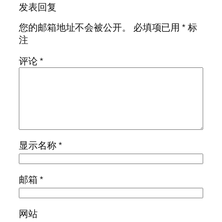
发表回复
您的邮箱地址不会被公开。
必填项已用
*
标
注
评论
*
显示名称
*
邮箱
*
网站