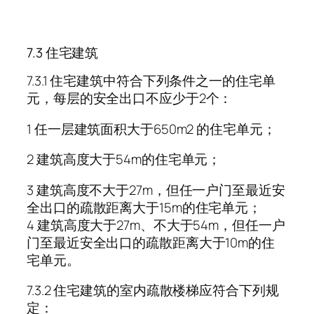
7.3 住宅建筑
7.3.1 住宅建筑中符合下列条件之一的住宅单
元，每层的安全出口不应少于2个：
1 任一层建筑面积大于650m2 的住宅单元；
2 建筑高度大于54m的住宅单元；
3 建筑高度不大于27m，但任一户门至最近安
全出口的疏散距离大于15m的住宅单元；
4 建筑高度大于27m、不大于54m，但任一户
门至最近安全出口的疏散距离大于10m的住
宅单元。
7.3.2 住宅建筑的室内疏散楼梯应符合下列规
定：