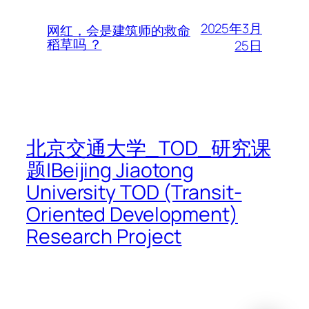
2025年3月
网红，会是建筑师的救命
稻草吗 ？
25日
北京交通大学_TOD_研究课
题|Beijing Jiaotong
University TOD (Transit-
Oriented Development)
Research Project