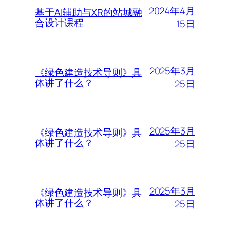
2024年4月
基于AI辅助与XR的站城融
合设计课程
15日
2025年3月
《绿色建造技术导则》具
体讲了什么？
25日
2025年3月
《绿色建造技术导则》具
体讲了什么？
25日
2025年3月
《绿色建造技术导则》具
体讲了什么？
25日