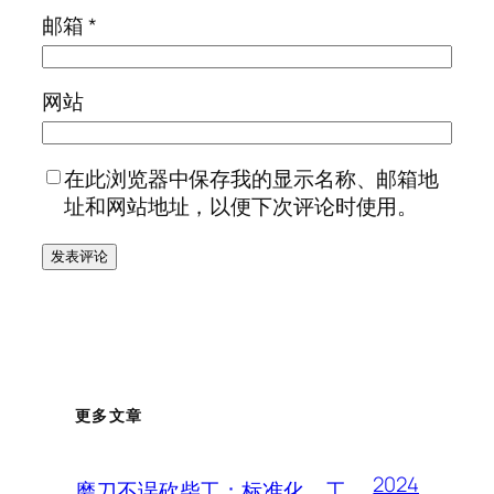
邮箱
*
网站
在此浏览器中保存我的显示名称、邮箱地
址和网站地址，以便下次评论时使用。
更多文章
2024
磨刀不误砍柴工：标准化，工