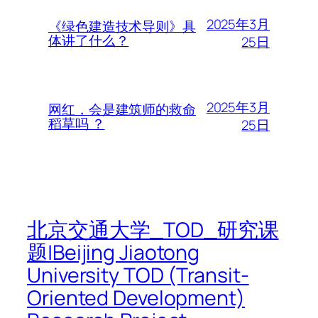
2025年3月
《绿色建造技术导则》具
体讲了什么？
25日
2025年3月
网红，会是建筑师的救命
稻草吗 ？
25日
北京交通大学_TOD_研究课
题|Beijing Jiaotong
University TOD (Transit-
Oriented Development)