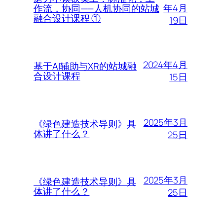
年4月
作流，协同——人机协同的站城
融合设计课程 ①
19日
2024年4月
基于AI辅助与XR的站城融
合设计课程
15日
2025年3月
《绿色建造技术导则》具
体讲了什么？
25日
2025年3月
《绿色建造技术导则》具
体讲了什么？
25日