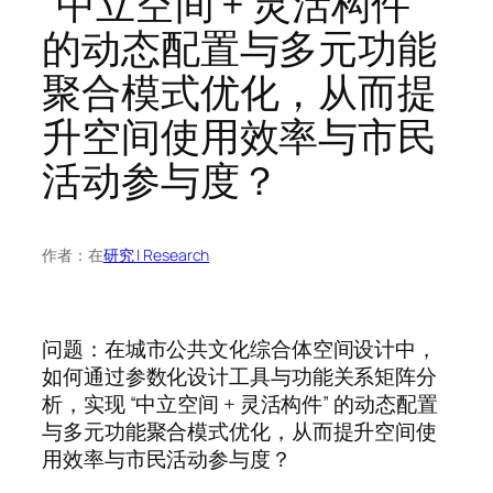
“中立空间 + 灵活构件”
的动态配置与多元功能
聚合模式优化，从而提
升空间使用效率与市民
活动参与度？
作者：
在
研究 | Research
问题：在城市公共文化综合体空间设计中，
如何通过参数化设计工具与功能关系矩阵分
析，实现 “中立空间 + 灵活构件” 的动态配置
与多元功能聚合模式优化，从而提升空间使
用效率与市民活动参与度？