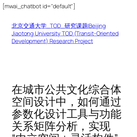
跳
[mwai_chatbot id="default"]
至
内
北京交通大学_TOD_研究课题|Beijing
容
Jiaotong University TOD (Transit-Oriented
Development) Research Project
在城市公共文化综合体
空间设计中，如何通过
参数化设计工具与功能
关系矩阵分析，实现