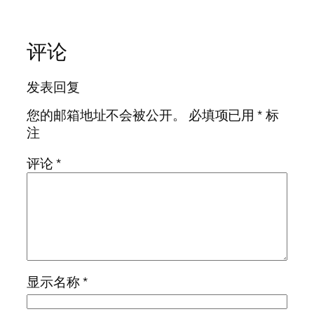
评论
发表回复
您的邮箱地址不会被公开。
必填项已用
*
标
注
评论
*
显示名称
*