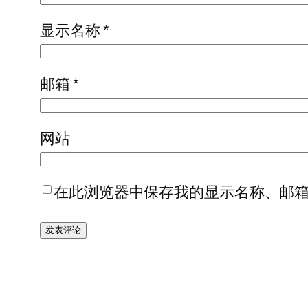
显示名称
*
邮箱
*
网站
在此浏览器中保存我的显示名称、邮