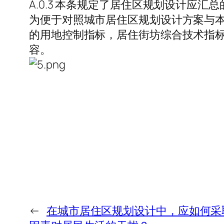
A.0.3 本条规定了居住区规划设计应汇
为便于对照城市居住区规划设计方案与本
的用地控制指标，居住街坊综合技术指标应
容。
←
在城市居住区规划设计中，应如何采