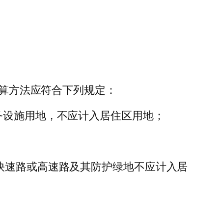
计算方法应符合下列规定：
务设施用地，不应计入居住区用地；
快速路或高速路及其防护绿地不应计入居