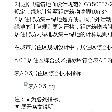
2 根据《建筑地面设计规范》GB 5003
规定，绿地计算至距建筑物墙脚1.0m处
3 居住街坊集中绿地是方便居民户外活
绿地的计算规则更为严格，距建筑物墙脚不
居住街坊内绿地及集中绿地的计算规则可
在城市居住区规划设计中，居住区综合
A.0.3 居住区综合技术指标应符合表A.0.
表A.0.3居住区综合技术指标
注：▲为必列指标。
▼ 展开条文说明