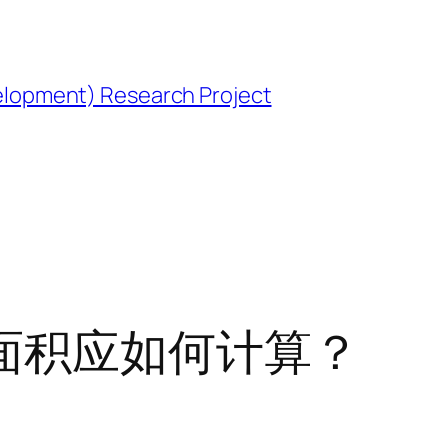
opment) Research Project
面积应如何计算？