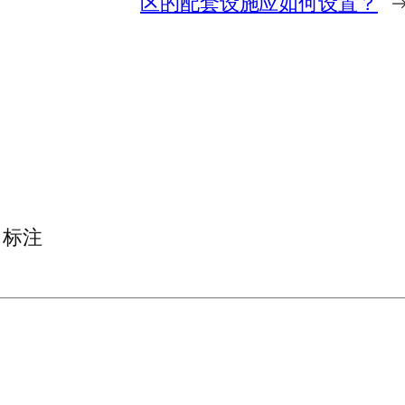
区的配套设施应如何设置？
标注