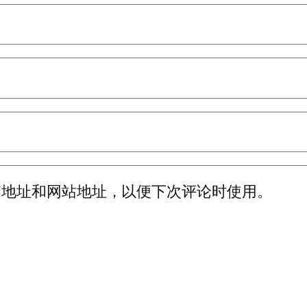
箱地址和网站地址，以便下次评论时使用。