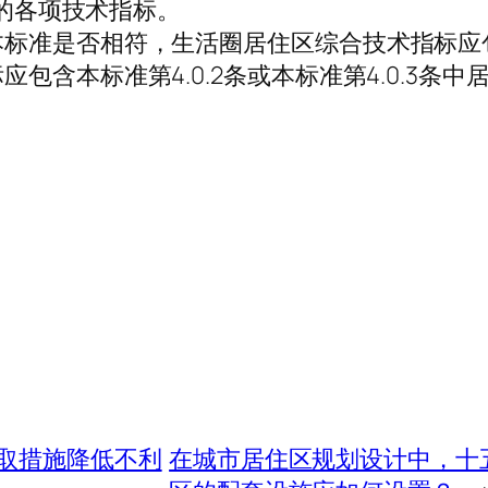
总的各项技术指标。
标准是否相符，生活圈居住区综合技术指标应包含
包含本标准第4.0.2条或本标准第4.0.3条
取措施降低不利
在城市居住区规划设计中，十