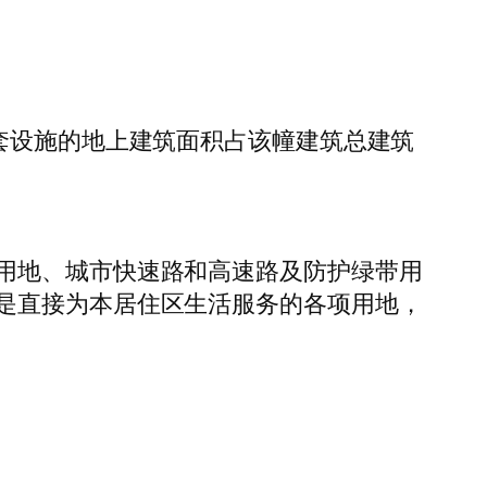
套设施的地上建筑面积占该幢建筑总建筑
用地、城市快速路和高速路及防护绿带用
是直接为本居住区生活服务的各项用地，