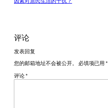
因素对居民生活的干扰？
评论
发表回复
您的邮箱地址不会被公开。
必填项已用
*
评论
*