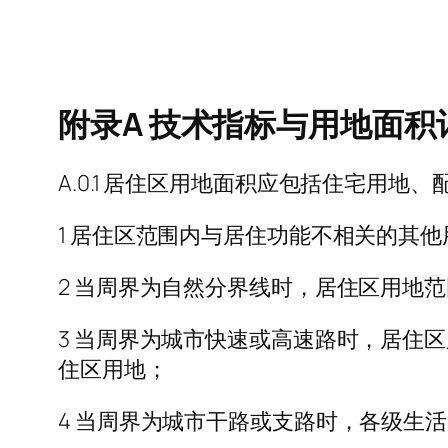
附录A 技术指标与用地面积
A.0.1 居住区用地面积应包括住宅用
1 居住区范围内与居住功能不相关的其
2 当周界为自然分界线时，居住区用地
3 当周界为城市快速或高速路时，居住
住区用地；
4 当周界为城市干路或支路时，各级生