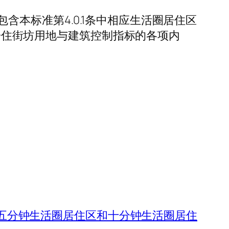
本标准第4.0.1条中相应生活圈居住区
中居住街坊用地与建筑控制指标的各项内
五分钟生活圈居住区和十分钟生活圈居住