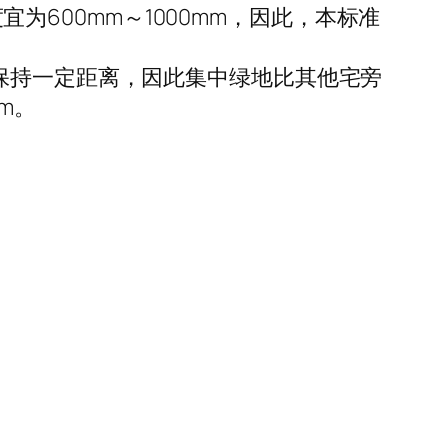
宜为600mm～1000mm，因此，本标准
保持一定距离，因此集中绿地比其他宅旁
m。