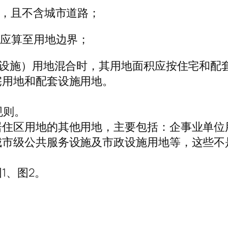
线，且不含城市道路；
围应算至用地边界；
务设施）用地混合时，其用地面积应按住宅和配
宅用地和配套设施用地。
规则。
居住区用地的其他用地，主要包括：企事业单位
城市级公共服务设施及市政设施用地等，这些不
1、图2。