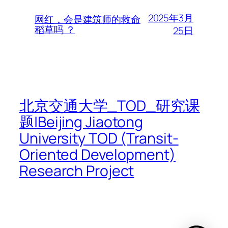
2025年3月
网红，会是建筑师的救命
稻草吗 ？
25日
北京交通大学_TOD_研究课
题|Beijing Jiaotong
University TOD (Transit-
Oriented Development)
Research Project