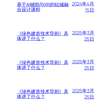
2024年4月
基于AI辅助与XR的站城融
合设计课程
15日
2025年3月
《绿色建造技术导则》具
体讲了什么？
25日
2025年3月
《绿色建造技术导则》具
体讲了什么？
25日
2025年3月
《绿色建造技术导则》具
体讲了什么？
25日