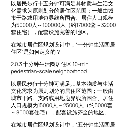
以居民步行十五分钟可满足其物质与生活文
化需求为原则划分的居住区范围；一般由城
市干路或用地边界线所围合、居住人口规模
为50000人～100000人（约17000套～32000
套住宅），配套设施完善的地区。
在城市居住区规划设计中，“十分钟生活圈居
住区”是如何定义的？
2.0.3 十分钟生活圈居住区 10-min
pedestrian-scale neighborhood
以居民步行十分钟可满足其基本物质与生活
文化需求为原则划分的居住区范围；一般由
城市干路、支路或用地边界线所围合、居住
人口规模为15000人～25000人（约5000套
～8000套住宅），配套设施齐全的地区。
在城市居住区规划设计中，“五分钟生活圈居