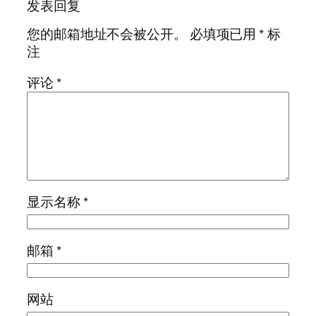
发表回复
您的邮箱地址不会被公开。
必填项已用
*
标
注
评论
*
显示名称
*
邮箱
*
网站