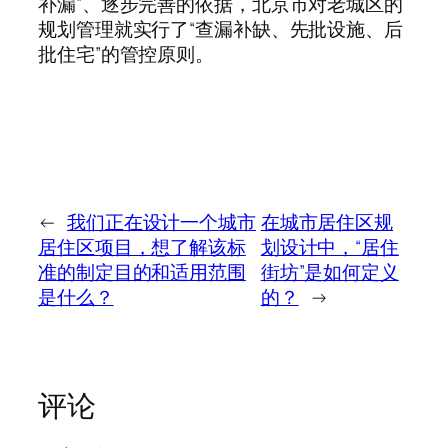
补漏”、逐步完善的依据，北京市对老城区的
规划管理就实行了“查漏补缺、先批设施、后
批住宅”的管控原则。
←
我们正在设计一个城市
在城市居住区规
居住区项目，想了解该标
划设计中，“居住
准的制定目的和适用范围
街坊”是如何定义
是什么？
的？
→
评论