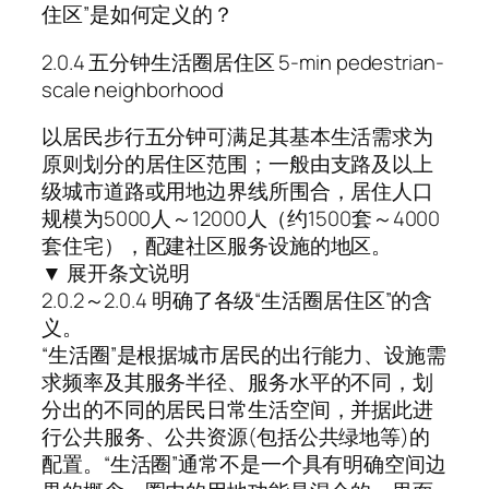
住区”是如何定义的？
2.0.4 五分钟生活圈居住区 5-min pedestrian-
scale neighborhood
以居民步行五分钟可满足其基本生活需求为
原则划分的居住区范围；一般由支路及以上
级城市道路或用地边界线所围合，居住人口
规模为5000人～12000人（约1500套～4000
套住宅），配建社区服务设施的地区。
▼ 展开条文说明
2.0.2～2.0.4 明确了各级“生活圈居住区”的含
义。
“生活圈”是根据城市居民的出行能力、设施需
求频率及其服务半径、服务水平的不同，划
分出的不同的居民日常生活空间，并据此进
行公共服务、公共资源(包括公共绿地等)的
配置。“生活圈”通常不是一个具有明确空间边