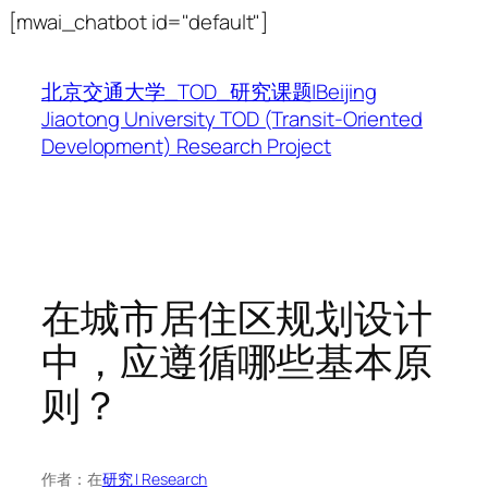
跳
[mwai_chatbot id="default"]
至
内
北京交通大学_TOD_研究课题|Beijing
容
Jiaotong University TOD (Transit-Oriented
Development) Research Project
在城市居住区规划设计
中，应遵循哪些基本原
则？
作者：
在
研究 | Research