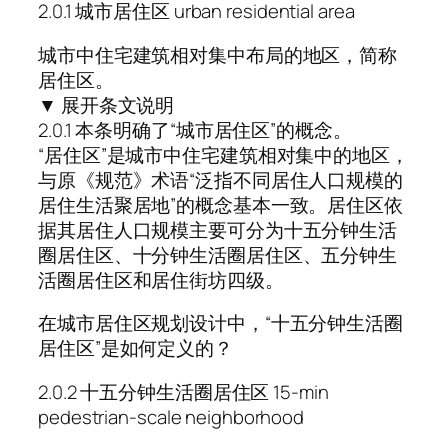
2.0.1 城市居住区 urban residential area
城市中住宅建筑相对集中布局的地区，简称
居住区。
▼ 展开条文说明
2.0.1 本条明确了“城市居住区”的概念。
“居住区”是城市中住宅建筑相对集中的地区，
与原《规范》术语“泛指不同居住人口规模的
居住生活聚居地”的概念基本一致。居住区依
据其居住人口规模主要可分为十五分钟生活
圈居住区、十分钟生活圈居住区、五分钟生
活圈居住区和居住街坊四级。
在城市居住区规划设计中，“十五分钟生活圈
居住区”是如何定义的？
2.0.2 十五分钟生活圈居住区 15-min
pedestrian-scale neighborhood