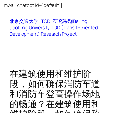
跳
[mwai_chatbot id="default"]
至
内
北京交通大学_TOD_研究课题|Beijing
容
Jiaotong University TOD (Transit-Oriented
Development) Research Project
在建筑使用和维护阶
段，如何确保消防车道
和消防车登高操作场地
的畅通？在建筑使用和