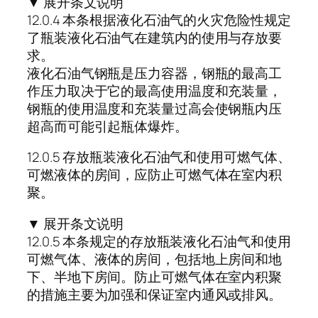
▼ 展开条文说明
12.0.4 本条根据液化石油气的火灾危险性规定
了瓶装液化石油气在建筑内的使用与存放要
求。
液化石油气钢瓶是压力容器，钢瓶的最高工
作压力取决于它的最高使用温度和充装量，
钢瓶的使用温度和充装量过高会使钢瓶内压
超高而可能引起瓶体爆炸。
12.0.5 存放瓶装液化石油气和使用可燃气体、
可燃液体的房间，应防止可燃气体在室内积
聚。
▼ 展开条文说明
12.0.5 本条规定的存放瓶装液化石油气和使用
可燃气体、液体的房间，包括地上房间和地
下、半地下房间。防止可燃气体在室内积聚
的措施主要为加强和保证室内通风或排风。