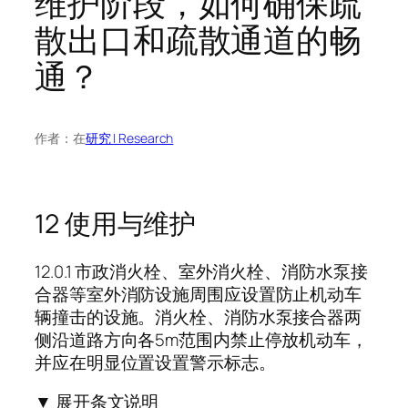
维护阶段，如何确保疏
散出口和疏散通道的畅
通？
作者：
在
研究 | Research
12 使用与维护
12.0.1 市政消火栓、室外消火栓、消防水泵接
合器等室外消防设施周围应设置防止机动车
辆撞击的设施。消火栓、消防水泵接合器两
侧沿道路方向各5m范围内禁止停放机动车，
并应在明显位置设置警示标志。
▼ 展开条文说明