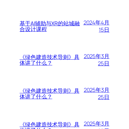
2024年4月
基于AI辅助与XR的站城融
合设计课程
15日
2025年3月
《绿色建造技术导则》具
体讲了什么？
25日
2025年3月
《绿色建造技术导则》具
体讲了什么？
25日
2025年3月
《绿色建造技术导则》具