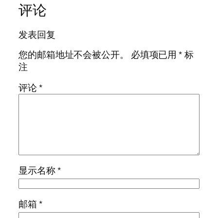
评论
发表回复
您的邮箱地址不会被公开。
必填项已用
*
标
注
评论
*
显示名称
*
邮箱
*