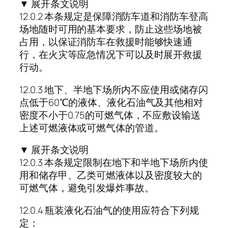
▼ 展开条文说明
12.0.2 本条规定是保障消防车道和消防车登高
场地随时可用的基本要求，防止这些场地被
占用，以保证消防车在救援时能够快速通
行，在火灾等应急情况下可以及时展开救援
行动。
12.0.3 地下、半地下场所内不应使用或储存闪
点低于60℃的液体、液化石油气及其他相对
密度不小于0.75的可燃气体，不应敷设输送
上述可燃液体或可燃气体的管道。
▼ 展开条文说明
12.0.3 本条规定限制在地下和半地下场所内使
用和储存甲、乙类可燃液体以及密度较大的
可燃气体，避免引发爆炸事故。
12.0.4 瓶装液化石油气的使用应符合下列规
定：