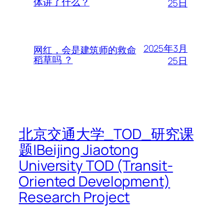
体讲了什么？
25日
2025年3月
网红，会是建筑师的救命
稻草吗 ？
25日
北京交通大学_TOD_研究课
题|Beijing Jiaotong
University TOD (Transit-
Oriented Development)
Research Project