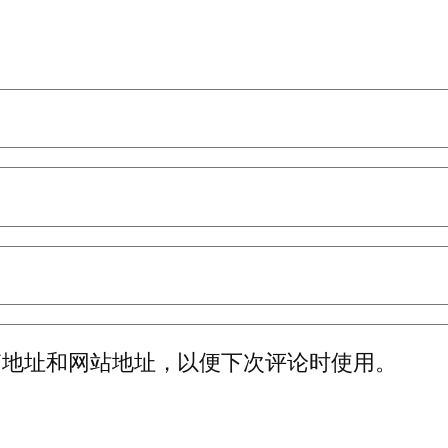
箱地址和网站地址，以便下次评论时使用。