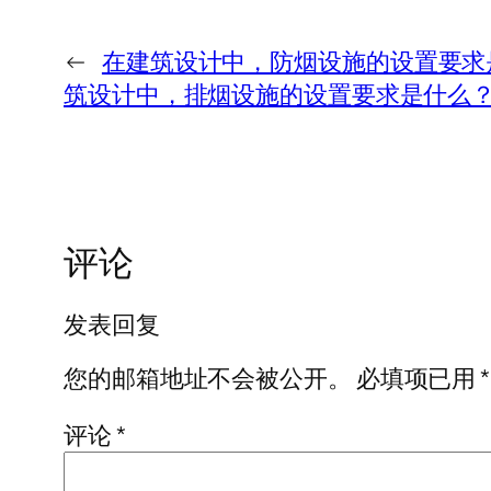
←
在建筑设计中，防烟设施的设置要求
筑设计中，排烟设施的设置要求是什么
评论
发表回复
您的邮箱地址不会被公开。
必填项已用
*
评论
*