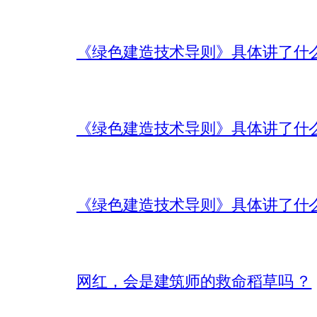
《绿色建造技术导则》具体讲了什
《绿色建造技术导则》具体讲了什
《绿色建造技术导则》具体讲了什
网红，会是建筑师的救命稻草吗 ？