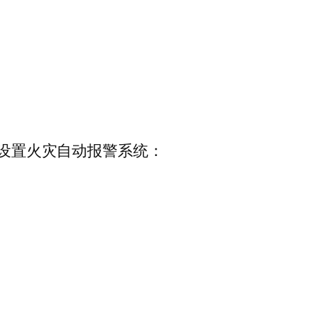
应设置火灾自动报警系统：