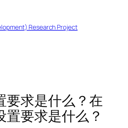
opment) Research Project
置要求是什么？在
设置要求是什么？