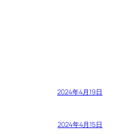
2024年4月19日
2024年4月15日