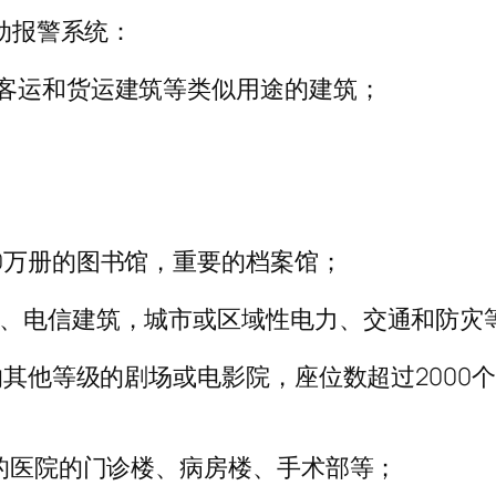
自动报警系统：
、客运和货运建筑等类似用途的建筑；
50万册的图书馆，重要的档案馆；
筑、电信建筑，城市或区域性电力、交通和防灾
个的其他等级的剧场或电影院，座位数超过2000
张的医院的门诊楼、病房楼、手术部等；