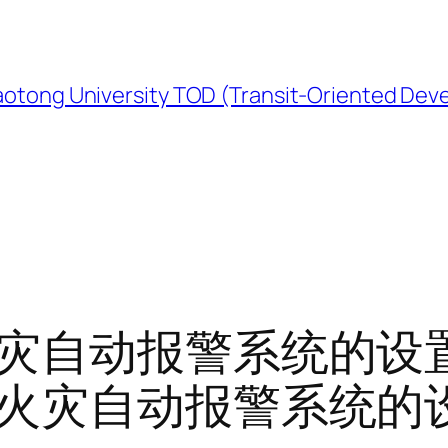
University TOD (Transit-Oriented Devel
灾自动报警系统的设
火灾自动报警系统的