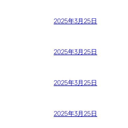
2025年3月25日
2025年3月25日
2025年3月25日
2025年3月25日