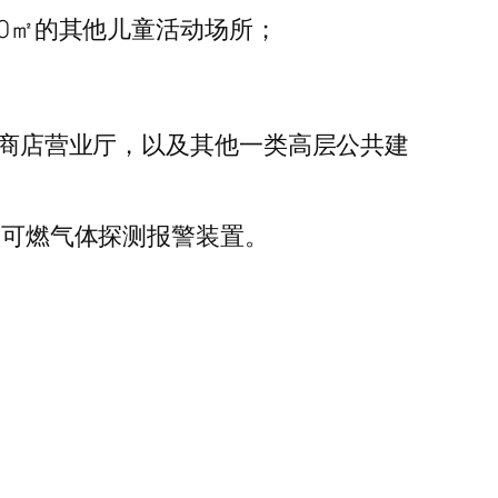
00㎡的其他儿童活动场所；
㎡的商店营业厅，以及其他一类高层公共建
置可燃气体探测报警装置。