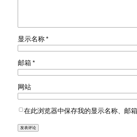
显示名称
*
邮箱
*
网站
在此浏览器中保存我的显示名称、邮