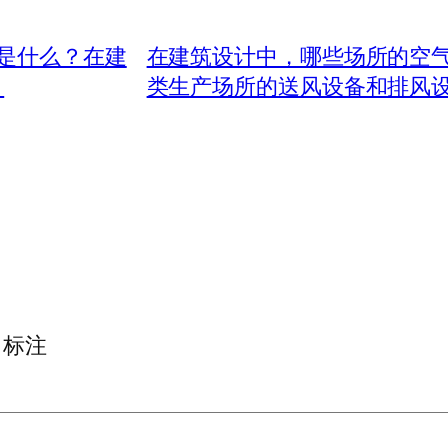
是什么？在建
在建筑设计中，哪些场所的空
？
类生产场所的送风设备和排风
标注