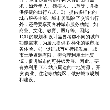
求，如老年 人、残疾人、儿童等，并提
供便捷的出行方式。3） 提供多样化的
城市服务功能。城市居民除 了交通出行
外，还需要享受各种城市服务功能，如
商业、文化、教育、医疗等。因此，
TOD 的规划和 设计需要考虑不同的城市
功能需求，为居民提供多 样化的城市服
务体验。4） 促进城市可持续发展。城
市土地资源有限， 需合理利用土地资
源，促进城市的可持续发展。因 此，要
有效利用 TOD 站点周边的土地资源， 开
发 商业、住宅等功能区，做好城市规划
和建设。