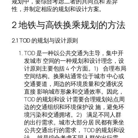
规划中，要综合考虑二者的共同点和 差异
性，并制定相应的规划和设计方案。
2 地铁与高铁换乘规划的方法
2.1 TOD 的规划与设计原则
TOD 是一种以公共交通为主导，集中开
发城市 空间的一种规划和设计理念，设
计原则主要包括 4 个方面。1） 合理布局
空间结构。换乘站通常位于城市 中心或
交通要道，周边的环境质量和交通状况
直接 影响城市形象和交通效率。因此，
TOD 的规划和设 计需要合理规划站点周
边的交通组织和环境保护设 施，避免环
境污染和交通拥堵。2） 满足不同人群
的出行需求。城市大部分居 民都有乘坐
公共交通出行的需求， TOD 的规划和设
计， 就是综合考虑不同人群的出行需