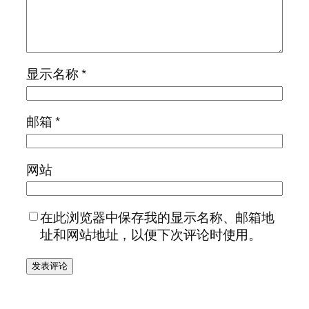
显示名称
*
邮箱
*
网站
在此浏览器中保存我的显示名称、邮箱地
址和网站地址，以便下次评论时使用。