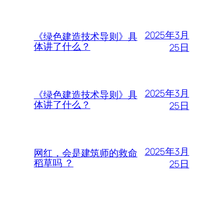
2025年3月
《绿色建造技术导则》具
体讲了什么？
25日
2025年3月
《绿色建造技术导则》具
体讲了什么？
25日
2025年3月
网红，会是建筑师的救命
稻草吗 ？
25日