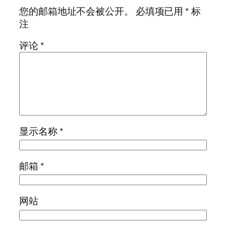
您的邮箱地址不会被公开。
必填项已用
*
标
注
评论
*
显示名称
*
邮箱
*
网站