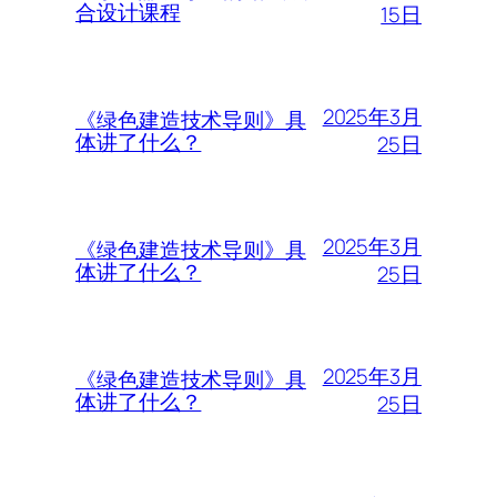
合设计课程
15日
2025年3月
《绿色建造技术导则》具
体讲了什么？
25日
2025年3月
《绿色建造技术导则》具
体讲了什么？
25日
2025年3月
《绿色建造技术导则》具
体讲了什么？
25日