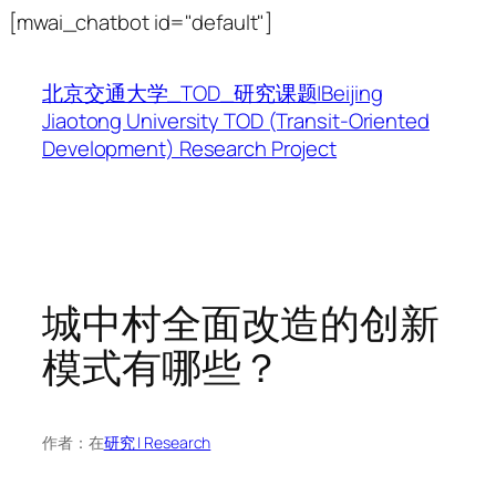
跳
[mwai_chatbot id="default"]
至
内
北京交通大学_TOD_研究课题|Beijing
容
Jiaotong University TOD (Transit-Oriented
Development) Research Project
城中村全面改造的创新
模式有哪些？
作者：
在
研究 | Research