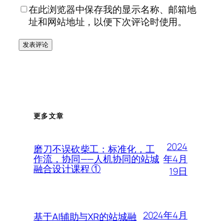
在此浏览器中保存我的显示名称、邮箱地
址和网站地址，以便下次评论时使用。
更多文章
2024
磨刀不误砍柴工：标准化，工
年4月
作流，协同——人机协同的站城
融合设计课程 ①
19日
2024年4月
基于AI辅助与XR的站城融