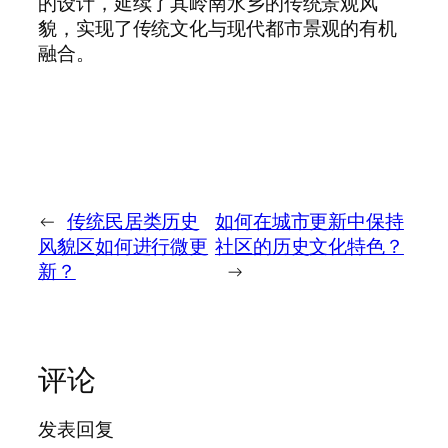
的设计，延续了其岭南水乡的传统景观风
貌，实现了传统文化与现代都市景观的有机
融合。
←
传统民居类历史
如何在城市更新中保持
风貌区如何进行微更
社区的历史文化特色？
新？
→
评论
发表回复