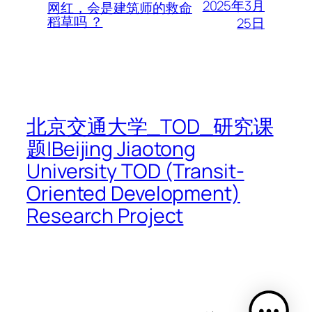
2025年3月
网红，会是建筑师的救命
稻草吗 ？
25日
北京交通大学_TOD_研究课
题|Beijing Jiaotong
University TOD (Transit-
Oriented Development)
Research Project