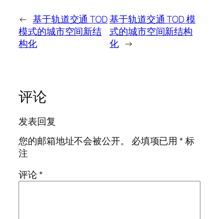
←
基于轨道交通 TOD
基于轨道交通 TOD 模
模式的城市空间新结
式的城市空间新结构
构化
化
→
评论
发表回复
您的邮箱地址不会被公开。
必填项已用
*
标
注
评论
*