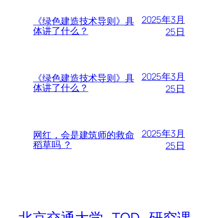
2025年3月
《绿色建造技术导则》具
体讲了什么？
25日
2025年3月
《绿色建造技术导则》具
体讲了什么？
25日
2025年3月
网红，会是建筑师的救命
稻草吗 ？
25日
北京交通大学_TOD_研究课