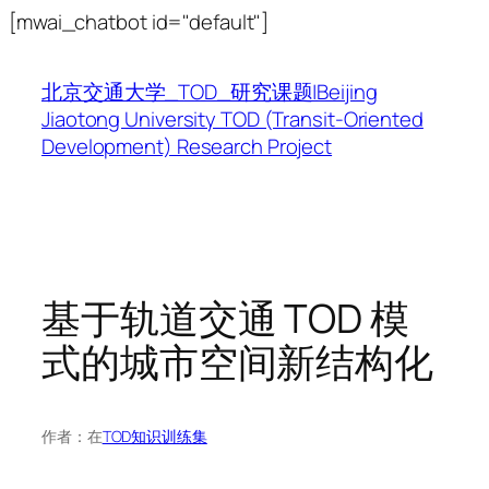
跳
[mwai_chatbot id="default"]
至
内
北京交通大学_TOD_研究课题|Beijing
容
Jiaotong University TOD (Transit-Oriented
Development) Research Project
基于轨道交通 TOD 模
式的城市空间新结构化
作者：
在
TOD知识训练集