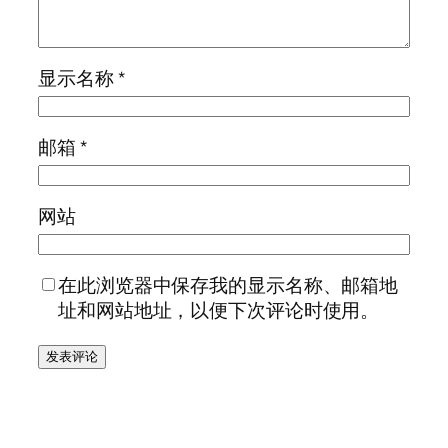
显示名称
*
邮箱
*
网站
在此浏览器中保存我的显示名称、邮箱地
址和网站地址，以便下次评论时使用。