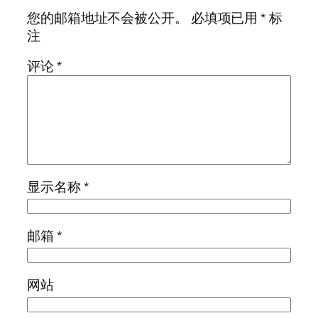
您的邮箱地址不会被公开。
必填项已用
*
标
注
评论
*
显示名称
*
邮箱
*
网站