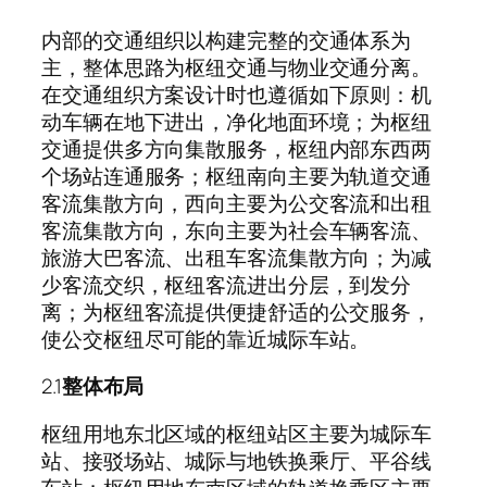
内部的交通组织以构建完整的交通体系为
主，整体思路为枢纽交通与物业交通分离。
在交通组织方案设计时也遵循如下原则：机
动车辆在地下进出，净化地面环境；为枢纽
交通提供多方向集散服务，枢纽内部东西两
个场站连通服务；枢纽南向主要为轨道交通
客流集散方向，西向主要为公交客流和出租
客流集散方向，东向主要为社会车辆客流、
旅游大巴客流、出租车客流集散方向；为减
少客流交织，枢纽客流进出分层，到发分
离；为枢纽客流提供便捷舒适的公交服务，
使公交枢纽尽可能的靠近城际车站。
2.1
整体布局
枢纽用地东北区域的枢纽站区主要为城际车
站、接驳场站、城际与地铁换乘厅、平谷线