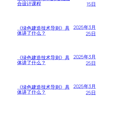
合设计课程
15日
2025年3月
《绿色建造技术导则》具
体讲了什么？
25日
2025年3月
《绿色建造技术导则》具
体讲了什么？
25日
2025年3月
《绿色建造技术导则》具
体讲了什么？
25日