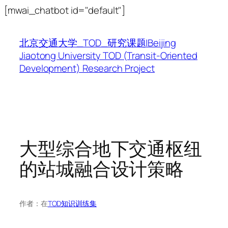
跳
[mwai_chatbot id="default"]
至
内
北京交通大学_TOD_研究课题|Beijing
容
Jiaotong University TOD (Transit-Oriented
Development) Research Project
大型综合地下交通枢纽
的站城融合设计策略
作者：
在
TOD知识训练集