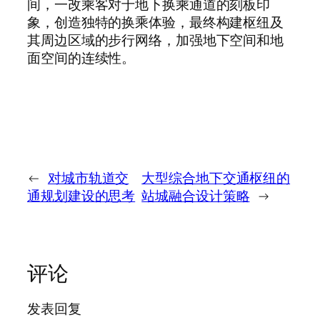
间，一改乘客对于地下换乘通道的刻板印
象，创造独特的换乘体验，最终构建枢纽及
其周边区域的步行网络，加强地下空间和地
面空间的连续性。
←
对城市轨道交
大型综合地下交通枢纽的
通规划建设的思考
站城融合设计策略
→
评论
发表回复