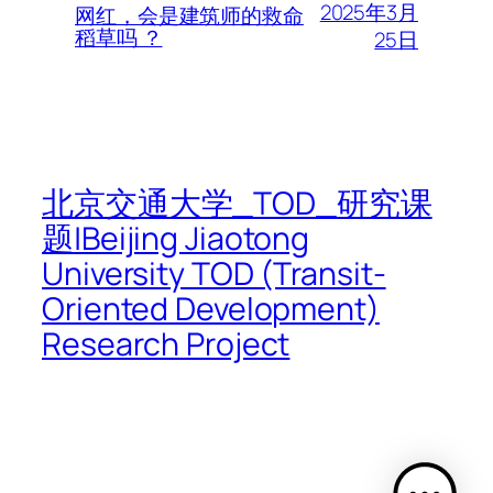
2025年3月
网红，会是建筑师的救命
稻草吗 ？
25日
北京交通大学_TOD_研究课
题|Beijing Jiaotong
University TOD (Transit-
Oriented Development)
Research Project