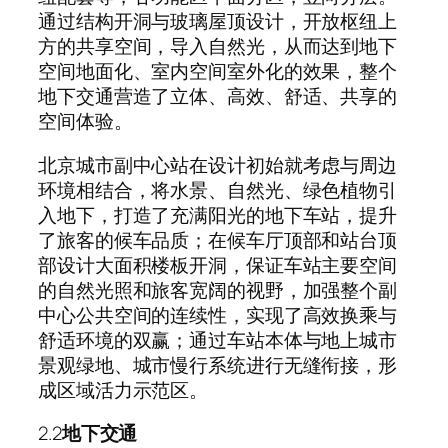
通过结构开洞与玻璃屋顶设计，开放枢纽上
方的共享空间，导入自然光，从而达到地下
空间地面化、室内空间室外化的效果，整个
地下交通营造了立体、高效、舒适、共享的
空间体验。
北京城市副中心站在设计初始就考虑与周边
环境相结合，将水景、自然光、绿色植物引
入地下，打造了充满阳光的地下车站，提升
了旅客的候车品质；在候车厅顶部和站台顶
部设计大面积楼板开洞，保证车站主要空间
的自然光照和旅客宽阔的视野，加强整个副
中心公共空间的连续性，实现了高效换乘与
舒适环境的双赢；通过车站本体与地上城市
景观绿地、城市慢行系统进行无缝衔接，形
成区域活力示范区。
2.2
地下交通