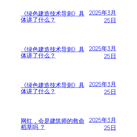
2025年3月
《绿色建造技术导则》具
体讲了什么？
25日
2025年3月
《绿色建造技术导则》具
体讲了什么？
25日
2025年3月
《绿色建造技术导则》具
体讲了什么？
25日
2025年3月
网红，会是建筑师的救命
稻草吗 ？
25日