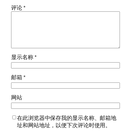
评论
*
显示名称
*
邮箱
*
网站
在此浏览器中保存我的显示名称、邮箱地
址和网站地址，以便下次评论时使用。