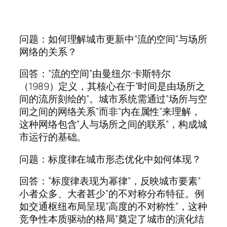
问题：如何理解城市更新中”流的空间”与场所
网络的关系？
回答：”流的空间”由曼纽尔·卡斯特尔
（1989）定义，其核心在于”时间是由场所之
间的流所刻绘的”。城市系统需通过”场所与空
间之间的网络关系”而非”内在属性”来理解，
这种网络包含”人与场所之间的联系”，构成城
市运行的基础。
问题：标度律在城市形态优化中如何体现？
回答：”标度律表现为幂律”，反映城市要素”
小者众多、大者甚少”的不对称分布特征。例
如交通枢纽布局呈现”高度的不对称性”，这种
竞争性本质驱动的格局”奠定了城市的演化结