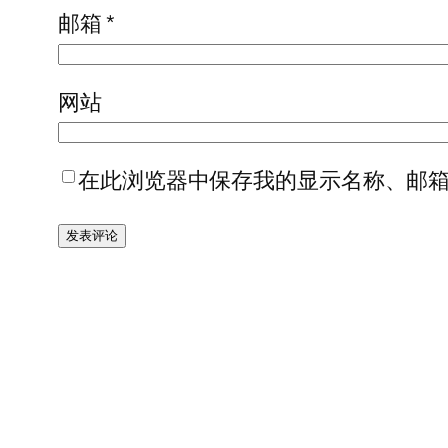
邮箱
*
网站
在此浏览器中保存我的显示名称、邮