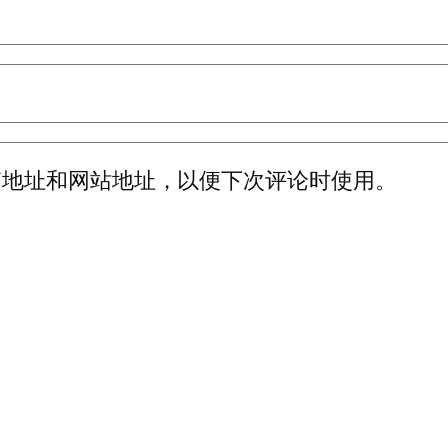
箱地址和网站地址，以便下次评论时使用。