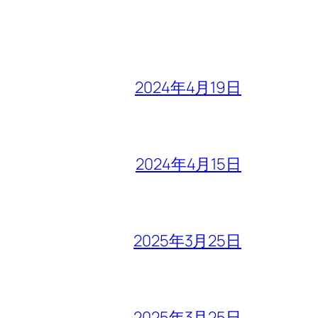
2024年4月19日
2024年4月15日
2025年3月25日
2025年3月25日