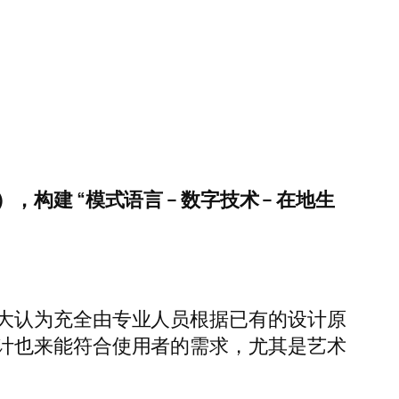
 “模式语言 – 数字技术 – 在地生
大认为充全由专业人员根据已有的设计原
计也来能符合使用者的需求，尤其是艺术