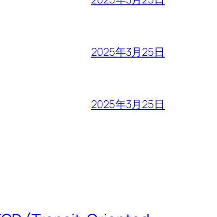
2025年3月25日
2025年3月25日