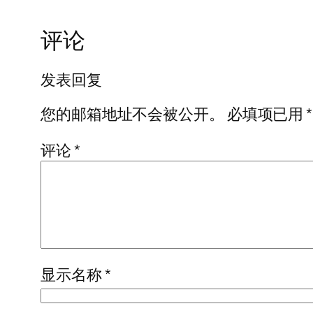
评论
发表回复
您的邮箱地址不会被公开。
必填项已用
*
评论
*
显示名称
*