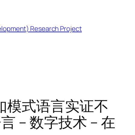
opment) Research Project
如模式语言实证不
– 数字技术 – 在