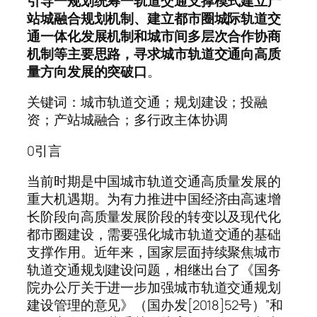
引导一规划统筹一轨道交通支撑模式建立产
站城融合规划机制、建立都市圈城际轨道交
通一体化发展机制和城市间多层次合作协商
机制等主要思路，寻求城市轨道交通向高质
量方向发展的突破口
。
关键词：城市轨道交通；规划建设；投融
资；产站城融合；多行政主体协调
0引言
当前时期是中国城市轨道交通高质量发展的
重大机遇期。为有力推进中国经济由高速增
长阶段向高质量发展阶段的转变以及现代化
都市圈建设，需要强化城市轨道交通的基础
支撑作用。近年来，国家层面持续聚焦城市
轨道交通规划建设问题，相继出台了《国务
院办公厅关于进一步加强城市轨道交通规划
建设管理的意见》（国办发[2018]52号）”和