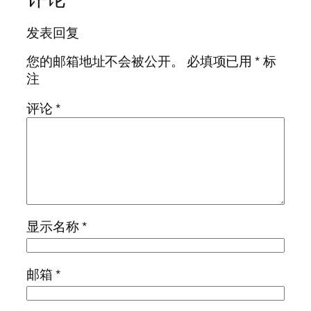
发表回复
您的邮箱地址不会被公开。
必填项已用
*
标
注
评论
*
显示名称
*
邮箱
*