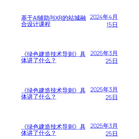
2024年4月
基于AI辅助与XR的站城融
合设计课程
15日
2025年3月
《绿色建造技术导则》具
体讲了什么？
25日
2025年3月
《绿色建造技术导则》具
体讲了什么？
25日
2025年3月
《绿色建造技术导则》具
体讲了什么？
25日