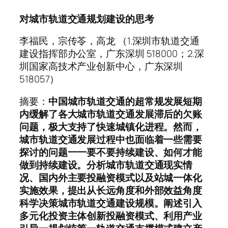
对城市轨道交通规划建设的思考
李福民，宗传苓，高龙 （1.深圳市轨道交通
建设指挥部办公室，广东深圳 518000；2.深
圳国家高技术产业创新中心，广东深圳
518057）
摘要：
中国城市轨道交通的超常规发展短期
内缓解了各大城市轨道交通发展滞后的欠账
问题，极大支持了快速城镇化进程。然而，
城市轨道交通发展过程中也面临着一些需要
探讨的问题一一要不要持续建设、如何才能
做到持续建设。分析城市轨道交通现实情
况、国内外主要投融资模式以及站城一体化
实施效果，提出从长远角度和外部效益角度
科学决策城市轨道交通建设规模。阐述引入
多元化投资主体创新投融资模式、利用产业