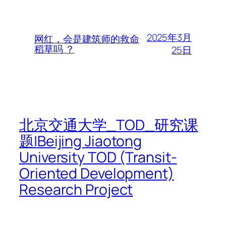
2025年3月
网红，会是建筑师的救命
稻草吗 ？
25日
北京交通大学_TOD_研究课
题|Beijing Jiaotong
University TOD (Transit-
Oriented Development)
Research Project