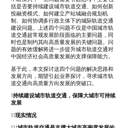
括是否要持续建设城市轨道交通、如何创新
投融资模式、如何建立产站城融合规划机
制、如何协调多行政主体下的城际轨道交通
建设问题。上述四个问题不仅是中国城市轨
道交通超常规发展阶段面临的主要问题，同
时也是制约其向高质量发展的关键问题。问
题的有效缓解将进一步提升城市轨道交通对
中国经济社会高质量发展的支撑保障能力。
基于此，本文探讨这四个问题的解决思路和
发展方向，期望引起业界探讨，寻求城市轨
道交通向高质量方向发展的突破口。
1
持续建设城市轨道交通，保障大城市可持续
发展
1.1
现实情况
1.1.1
城市轨道交通是支撑大城市高密度发展的