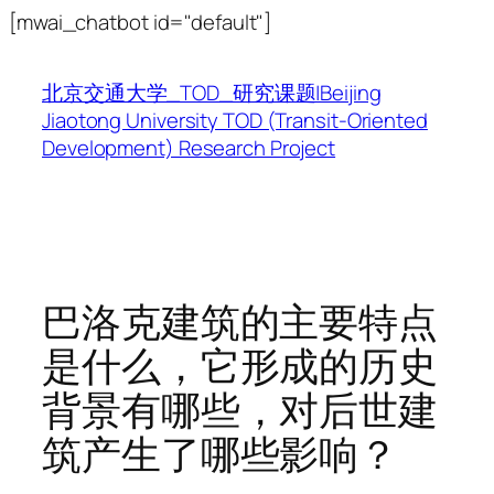
跳
[mwai_chatbot id="default"]
至
内
北京交通大学_TOD_研究课题|Beijing
容
Jiaotong University TOD (Transit-Oriented
Development) Research Project
巴洛克建筑的主要特点
是什么，它形成的历史
背景有哪些，对后世建
筑产生了哪些影响？