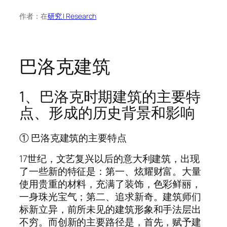
作者：
在
研究 | Research
巴洛克建筑
1、巴洛克时期建筑的主要特
点、形成的历史背景和影响
① 巴洛克建筑的主要特点
17世纪，文艺复兴以后的意大利建筑，出现
了一些新的特征是：第一、炫耀财富。大量
使用贵重的材料，充满了装饰，色彩鲜丽，
一身珠光宝气；第二、追求新奇。建筑师们
标新立异，前所未见的建筑形象和手法层出
不穷。而创新的主要路径是，首先，赋予建