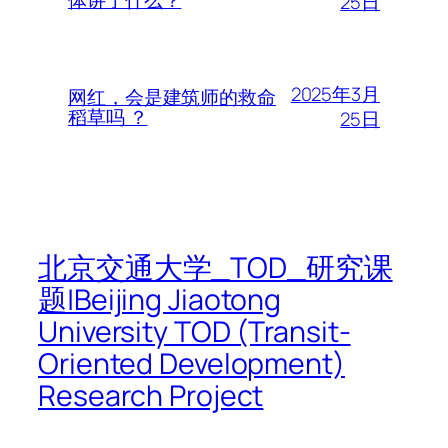
体讲了什么？
25日
2025年3月
网红，会是建筑师的救命
稻草吗 ？
25日
北京交通大学_TOD_研究课
题|Beijing Jiaotong
University TOD (Transit-
Oriented Development)
Research Project