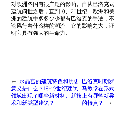
对欧洲各国有很广泛的影响。自从巴洛克式
建筑问世之后，直到19、20世纪，欧洲和美
洲的建筑中多多少少都有巴洛克的手法，不
论风行着什么样的潮流。它的影响之大，证
明它具有强大的生命力。
←
水晶宫的建筑特色和历史
巴洛克时期罗
意义是什么？18-19世纪建筑
马教堂在形式
领域出现了哪些新材料、新技
上有哪些新异
术和新类型建筑？
的特点？
→