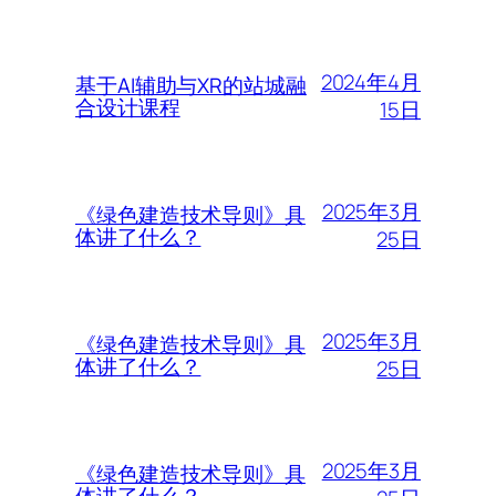
2024年4月
基于AI辅助与XR的站城融
合设计课程
15日
2025年3月
《绿色建造技术导则》具
体讲了什么？
25日
2025年3月
《绿色建造技术导则》具
体讲了什么？
25日
2025年3月
《绿色建造技术导则》具