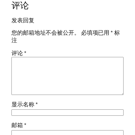
评论
发表回复
您的邮箱地址不会被公开。
必填项已用
*
标
注
评论
*
显示名称
*
邮箱
*