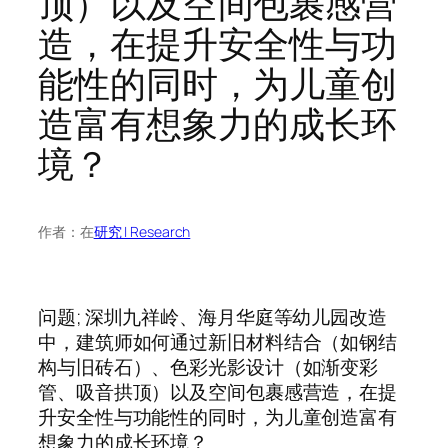
顶）以及空间包裹感营
造，在提升安全性与功
能性的同时，为儿童创
造富有想象力的成长环
境？
作者：
在
研究 | Research
问题; 深圳九祥岭、海月华庭等幼儿园改造
中，建筑师如何通过新旧材料结合（如钢结
构与旧砖石）、色彩光影设计（如渐变彩
管、吸音拱顶）以及空间包裹感营造，在提
升安全性与功能性的同时，为儿童创造富有
想象力的成长环境？