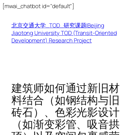
跳
[mwai_chatbot id="default"]
至
内
北京交通大学_TOD_研究课题|Beijing
容
Jiaotong University TOD (Transit-Oriented
Development) Research Project
建筑师如何通过新旧材
料结合（如钢结构与旧
砖石）、色彩光影设计
（如渐变彩管、吸音拱