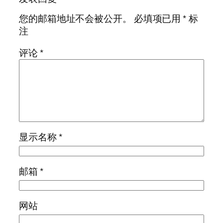
您的邮箱地址不会被公开。
必填项已用
*
标
注
评论
*
显示名称
*
邮箱
*
网站