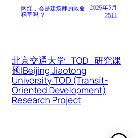
2025年3月
网红，会是建筑师的救命
稻草吗 ？
25日
北京交通大学_TOD_研究课
题|Beijing Jiaotong
University TOD (Transit-
Oriented Development)
Research Project