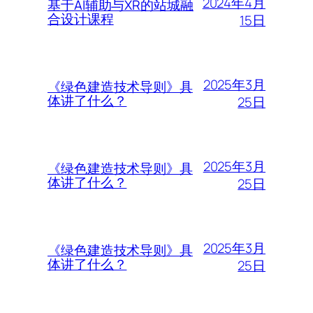
2024年4月
基于AI辅助与XR的站城融
合设计课程
15日
2025年3月
《绿色建造技术导则》具
体讲了什么？
25日
2025年3月
《绿色建造技术导则》具
体讲了什么？
25日
2025年3月
《绿色建造技术导则》具
体讲了什么？
25日