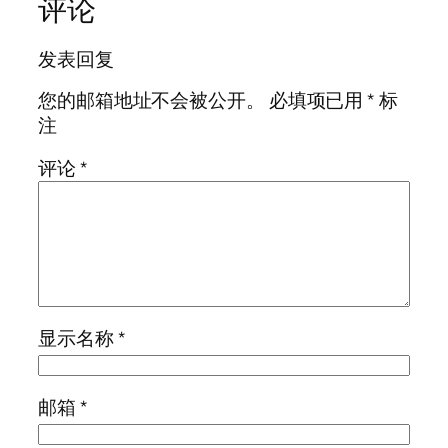
评论
发表回复
您的邮箱地址不会被公开。
必填项已用
*
标
注
评论
*
显示名称
*
邮箱
*