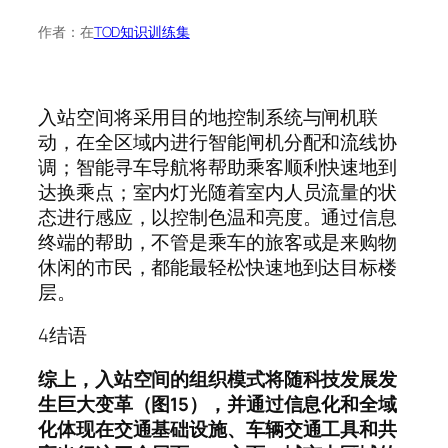
作者：
在
TOD知识训练集
入站空间将采用目的地控制系统与闸机联
动，在全区域内进行智能闸机分配和流线协
调；智能寻车导航将帮助乘客顺利快速地到
达换乘点；室内灯光随着室内人员流量的状
态进行感应，以控制色温和亮度。通过信息
终端的帮助，不管是乘车的旅客或是来购物
休闲的市民，都能最轻松快速地到达目标楼
层。
4结语
综上，入站空间的组织模式将随科技发展发
生巨大变革（图15），并通过信息化和全域
化体现在交通基础设施、车辆交通工具和共