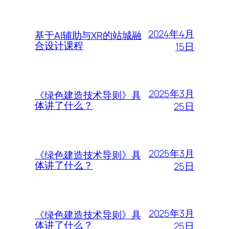
2024年4月
基于AI辅助与XR的站城融
合设计课程
15日
2025年3月
《绿色建造技术导则》具
体讲了什么？
25日
2025年3月
《绿色建造技术导则》具
体讲了什么？
25日
2025年3月
《绿色建造技术导则》具
体讲了什么？
25日