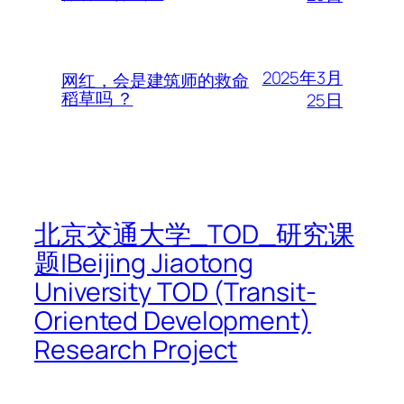
2025年3月
网红，会是建筑师的救命
稻草吗 ？
25日
北京交通大学_TOD_研究课
题|Beijing Jiaotong
University TOD (Transit-
Oriented Development)
Research Project