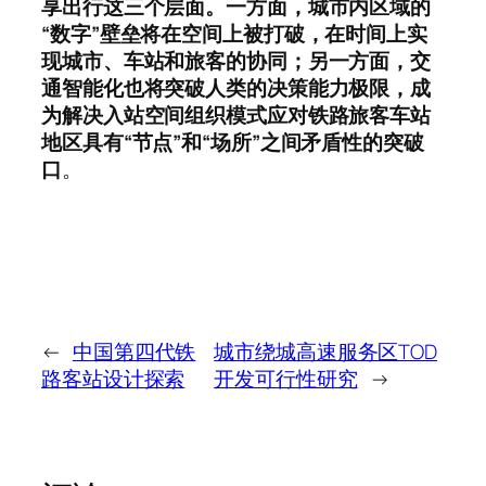
享出行这三个层面。一方面，城市内区域的
“数字”壁垒将在空间上被打破，在时间上实
现城市、车站和旅客的协同；另一方面，交
通智能化也将突破人类的决策能力极限，成
为解决入站空间组织模式应对铁路旅客车站
地区具有“节点”和“场所”之间矛盾性的突破
口
。
←
中国第四代铁
城市绕城高速服务区TOD
路客站设计探索
开发可行性研究
→