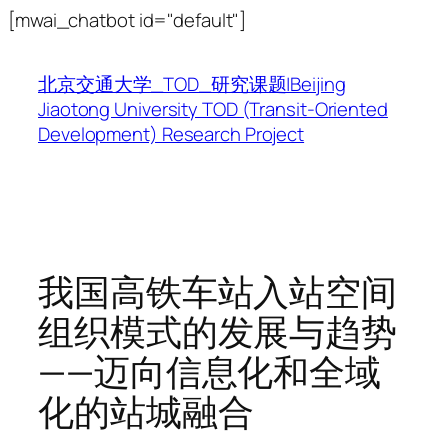
跳
[mwai_chatbot id="default"]
至
内
北京交通大学_TOD_研究课题|Beijing
容
Jiaotong University TOD (Transit-Oriented
Development) Research Project
我国高铁车站入站空间
组织模式的发展与趋势
——迈向信息化和全域
化的站城融合