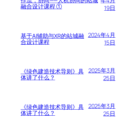
年4月
作流，协同——人机协同的站城
融合设计课程 ①
19日
2024年4月
基于AI辅助与XR的站城融
合设计课程
15日
2025年3月
《绿色建造技术导则》具
体讲了什么？
25日
2025年3月
《绿色建造技术导则》具
体讲了什么？
25日