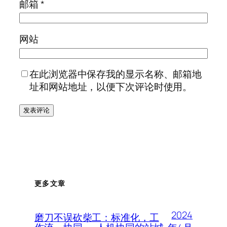
邮箱
*
网站
在此浏览器中保存我的显示名称、邮箱地
址和网站地址，以便下次评论时使用。
更多文章
2024
磨刀不误砍柴工：标准化，工