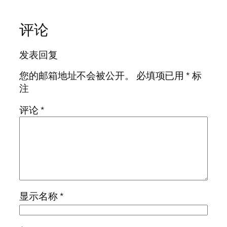
评论
发表回复
您的邮箱地址不会被公开。
必填项已用
*
标
注
评论
*
显示名称
*