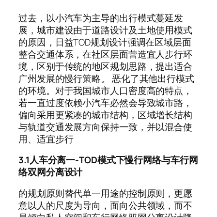
过去，以小汽车为主导的出行模式蔓延发
展，城市建设由于道路设计及土地使用模式
的原因，日益TOD规划设计强调在区域层面
整合交通体系，在社区层面营造宜人步行环
境，区别于传统的地区规划思路，提出适合
广州发展的慢行策略。 恶化了其他出行模式
的环境。对于我国城市人口密度高的特点，
若一直过度依赖小汽车必然会导致城市路，
偏向采用更紧凑的城市结构，区域增长结构
与轨道交通发展方向保持一致，并以混合使
用、适宜步行
3.1人车分离一-TOD模式下慢行网络与车行网
络双网分离设计
的规划原则替代单一用途的控制原则，更愿
意以人的尺度为导向，面向公共领域，而不