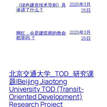
2025年3月
《绿色建造技术导则》具
体讲了什么？
25日
2025年3月
网红，会是建筑师的救命
稻草吗 ？
25日
北京交通大学_TOD_研究课
题|Beijing Jiaotong
University TOD (Transit-
Oriented Development)
Research Project