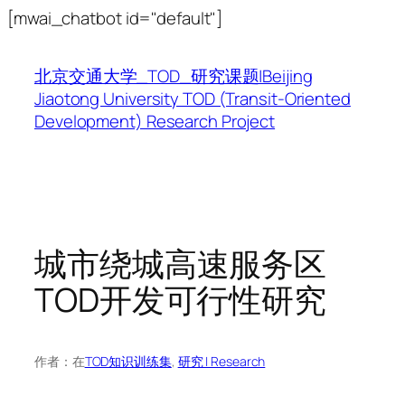
跳
[mwai_chatbot id="default"]
至
内
北京交通大学_TOD_研究课题|Beijing
容
Jiaotong University TOD (Transit-Oriented
Development) Research Project
城市绕城高速服务区
TOD开发可行性研究
作者：
在
TOD知识训练集
, 
研究 | Research