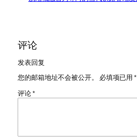
评论
发表回复
您的邮箱地址不会被公开。
必填项已用
*
评论
*