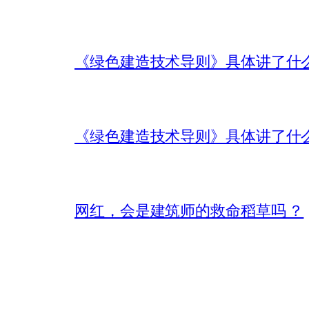
《绿色建造技术导则》具体讲了什
《绿色建造技术导则》具体讲了什
网红，会是建筑师的救命稻草吗 ？