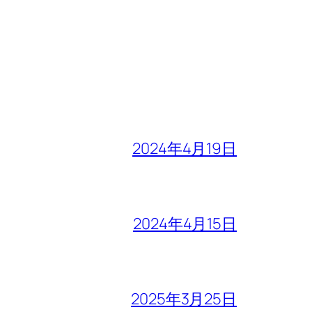
2024年4月19日
2024年4月15日
2025年3月25日