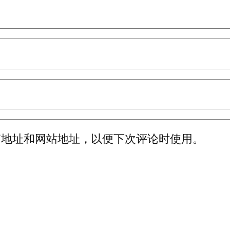
箱地址和网站地址，以便下次评论时使用。