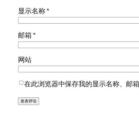
显示名称
*
邮箱
*
网站
在此浏览器中保存我的显示名称、邮