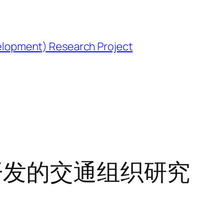
opment) Research Project
开发的交通组织研究