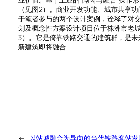
业价值。基于上述的“隔离与融合”操作形成
（见图2）。商业开发功能、城市共享
于笔者参与的两个设计案例，诠释了对交
划及概念性方案设计项目位于株洲市老
3）。它是倚靠铁路交通的建筑群，是
新建筑即将融合
←
以站城融合为导向的当代铁路客站发