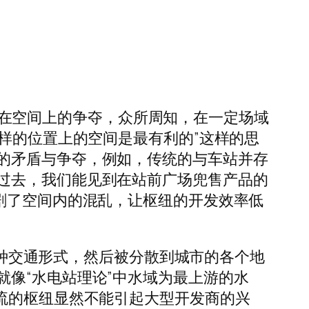
还存在空间上的争夺，众所周知，在一定场域
样的位置上的空间是最有利的”这样的思
的矛盾与争夺，例如，传统的与车站并存
过去，我们能见到在站前广场兜售产品的
剧了空间内的混乱，让枢纽的开发效率低
另一种交通形式，然后被分散到城市的各个地
像“水电站理论”中水域为最上游的水
流的枢纽显然不能引起大型开发商的兴