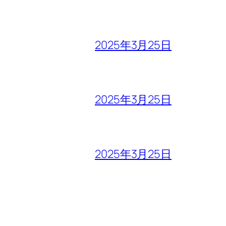
2025年3月25日
2025年3月25日
2025年3月25日