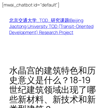
跳
[mwai_chatbot id="default"]
至
内
北京交通大学_TOD_研究课题|Beijing
容
Jiaotong University TOD (Transit-Oriented
Development) Research Project
水晶宫的建筑特色和历
史意义是什么？18-19
世纪建筑领域出现了哪
些新材料、新技术和新