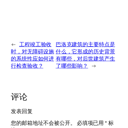
←
工程竣工验收
巴洛克建筑的主要特点是
时，对无障碍设施
什么，它形成的历史背景
的系统性应如何进
有哪些，对后世建筑产生
行检查验收？
了哪些影响？
→
评论
发表回复
您的邮箱地址不会被公开。
必填项已用
*
标