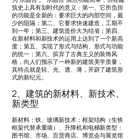
筑史上具有划时代的意义：第一、它所负担
的功能是全新的：要求巨大的内部空间，最
少的阻隔；第二、它要求快速建造，工期不
到一年；第三、建筑造价大为结省；第四、
在新材料和新技术的运用上达到了一个新高
度；第五、实现了形式与结构、形式与功能
的统一；第六、摈弃了古典主义的装饰风
格，向人们预示了一种新的建筑美学质量，
其特点就是轻、光、透、薄，开辟了建筑形
式的新纪元。
2、建筑的新材料、新技术、
新类型
新材料：铁、玻璃新技术：框架结构（生铁
框架代替承重墙）、升降机和电梯新类型：
图书馆、市场、百货商店、博览会与展览馆