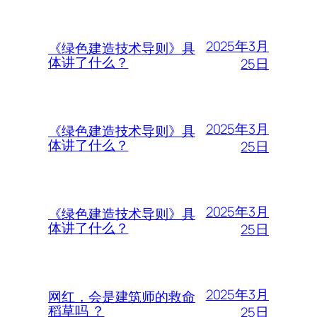
2025年3月
《绿色建造技术导则》具
体讲了什么？
25日
2025年3月
《绿色建造技术导则》具
体讲了什么？
25日
2025年3月
《绿色建造技术导则》具
体讲了什么？
25日
2025年3月
网红，会是建筑师的救命
稻草吗 ？
25日