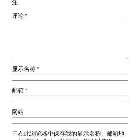
注
评论
*
显示名称
*
邮箱
*
网站
在此浏览器中保存我的显示名称、邮箱地