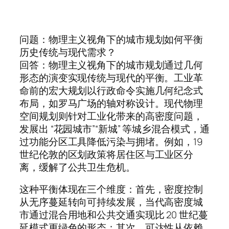
问题：物理主义视角下的城市规划如何平衡
历史传统与现代需求？
回答：物理主义视角下的城市规划通过几何
形态的演变实现传统与现代的平衡。工业革
命前的宏大规划以行政命令实施几何纪念式
布局，如罗马广场的轴对称设计。现代物理
空间规划则针对工业化带来的高密度问题，
发展出 “花园城市”“新城” 等城乡混合模式，通
过功能分区工具降低污染与拥堵。例如，19
世纪伦敦的区划政策将居住区与工业区分
离，缓解了公共卫生危机。
这种平衡体现在三个维度：首先，密度控制
从无序蔓延转向可持续发展，当代高密度城
市通过混合用地和公共交通实现比 20 世纪蔓
延模式更绿色的形态；其次，可达性从依赖