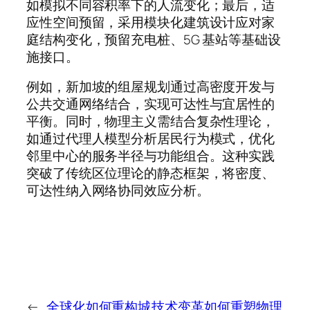
如模拟不同容积率下的人流变化；最后，适
应性空间预留，采用模块化建筑设计应对家
庭结构变化，预留充电桩、5G 基站等基础设
施接口。
例如，新加坡的组屋规划通过高密度开发与
公共交通网络结合，实现可达性与宜居性的
平衡。同时，物理主义需结合复杂性理论，
如通过代理人模型分析居民行为模式，优化
邻里中心的服务半径与功能组合。这种实践
突破了传统区位理论的静态框架，将密度、
可达性纳入网络协同效应分析。
←
全球化如何重构城
技术变革如何重塑物理