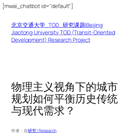
跳
[mwai_chatbot id="default"]
至
内
北京交通大学_TOD_研究课题|Beijing
容
Jiaotong University TOD (Transit-Oriented
Development) Research Project
物理主义视角下的城市
规划如何平衡历史传统
与现代需求？
作者：
在
研究 | Research