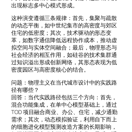
出现标志多中心模式形成。
这种演变遵循三条规律：首先，集聚与疏散
的动态平衡，如中世纪集市的高密度与郊区
住宅的低密度；其次，技术驱动的形态变
革，如数字通信降低远程协作成本，推动虚
拟空间与实体空间融合；最后，物理形态与
社会经济的相互作用，如硅谷的技术集群通
过知识溢出形成创新网络，其形态表现为低
密度园区与高密度核心的结合。
问题：物理主义在当代城市设计中的实践路
径有哪些？
回答：当代实践路径包括三个方向：首先，
混合功能集成，在单中心模型基础上，通过
TOD 项目融合商业、办公、住宅，减少通勤
需求；其次，动态模拟验证，利用自下而上
的细胞进化模型预测改造方案的长期影响，