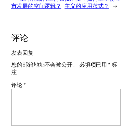
市发展的空间逻辑？
主义的应用范式？
→
评论
发表回复
您的邮箱地址不会被公开。
必填项已用
*
标
注
评论
*