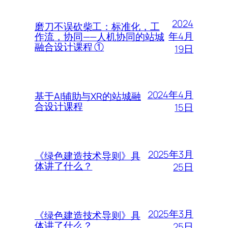
2024
磨刀不误砍柴工：标准化，工
年4月
作流，协同——人机协同的站城
融合设计课程 ①
19日
2024年4月
基于AI辅助与XR的站城融
合设计课程
15日
2025年3月
《绿色建造技术导则》具
体讲了什么？
25日
2025年3月
《绿色建造技术导则》具
体讲了什么？
25日