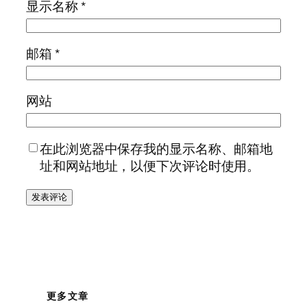
显示名称
*
邮箱
*
网站
在此浏览器中保存我的显示名称、邮箱地
址和网站地址，以便下次评论时使用。
更多文章