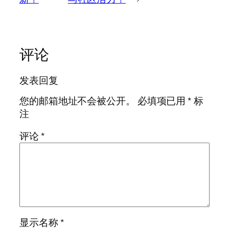
评论
发表回复
您的邮箱地址不会被公开。
必填项已用
*
标
注
评论
*
显示名称
*