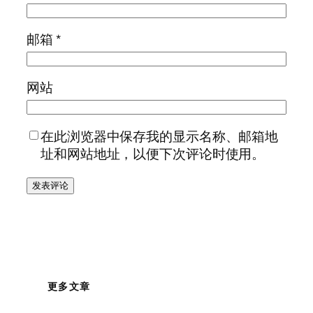
邮箱
*
网站
在此浏览器中保存我的显示名称、邮箱地
址和网站地址，以便下次评论时使用。
更多文章