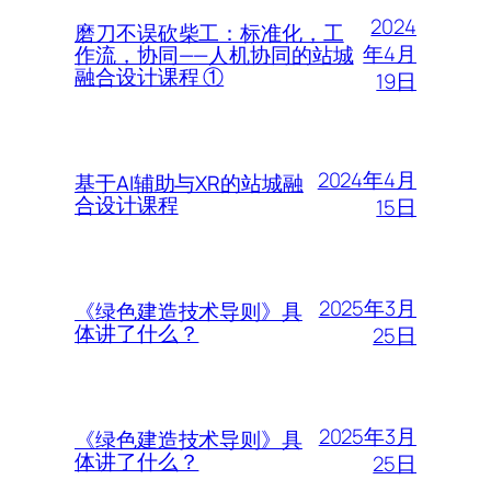
2024
磨刀不误砍柴工：标准化，工
年4月
作流，协同——人机协同的站城
融合设计课程 ①
19日
2024年4月
基于AI辅助与XR的站城融
合设计课程
15日
2025年3月
《绿色建造技术导则》具
体讲了什么？
25日
2025年3月
《绿色建造技术导则》具
体讲了什么？
25日