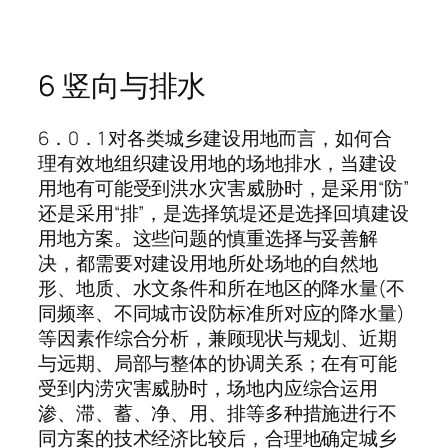
6 竖向与排水
6．0．1 对各类城乡建设用地而言，如何合
理有效地组织建设用地的场地排水，当建设
用地有可能受到洪水灾害威胁时，是采用“防”
还是采用“排”，是选择筑堤还是选择回填建设
用地方案。这些问题的慎重选择与妥善解
决，都需要对建设用地所处场地的自然地
形、地质、水文条件和所在地区的降水量(不
同频率、不同城市设防标准所对应的降水量)
等因素作综合分析，兼顾现状与规划、近期
与远期、局部与整体的协调关系；在有可能
受到内涝灾害威胁时，场地内应综合运用
渗、滞、蓄、净、用、排等多种措施进行不
同方案的技术经济比较后，合理地确定城乡