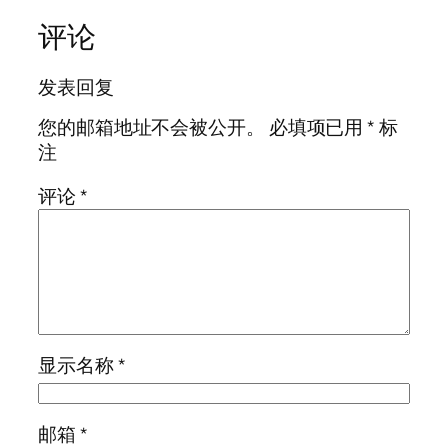
评论
发表回复
您的邮箱地址不会被公开。
必填项已用
*
标
注
评论
*
显示名称
*
邮箱
*