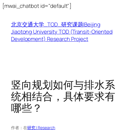
跳
[mwai_chatbot id="default"]
至
内
北京交通大学_TOD_研究课题|Beijing
容
Jiaotong University TOD (Transit-Oriented
Development) Research Project
竖向规划如何与排水系
统相结合，具体要求有
哪些？
作者：
在
研究 | Research