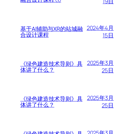
19日
2024年4月
基于AI辅助与XR的站城融
合设计课程
15日
2025年3月
《绿色建造技术导则》具
体讲了什么？
25日
2025年3月
《绿色建造技术导则》具
体讲了什么？
25日
2025年3月
《绿色建造技术导则》具