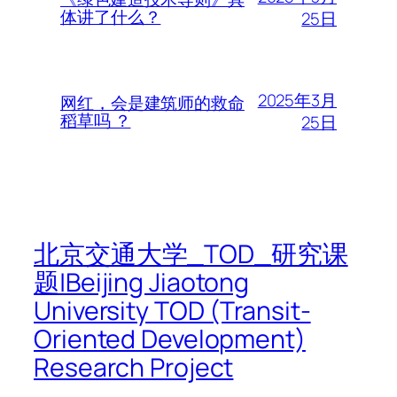
体讲了什么？
25日
2025年3月
网红，会是建筑师的救命
稻草吗 ？
25日
北京交通大学_TOD_研究课
题|Beijing Jiaotong
University TOD (Transit-
Oriented Development)
Research Project