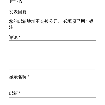
发表回复
您的邮箱地址不会被公开。
必填项已用
*
标
注
评论
*
显示名称
*
邮箱
*