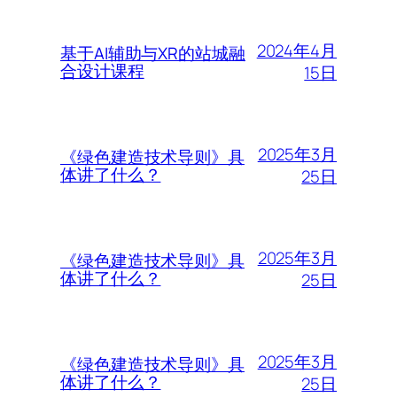
2024年4月
基于AI辅助与XR的站城融
合设计课程
15日
2025年3月
《绿色建造技术导则》具
体讲了什么？
25日
2025年3月
《绿色建造技术导则》具
体讲了什么？
25日
2025年3月
《绿色建造技术导则》具
体讲了什么？
25日