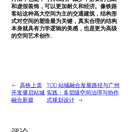
和虚假装饰，可以更加耐久和经济。像铁路
客站这种高大空间为主的交通建筑，结构形
式对空间的塑造最为关键，真实合理的结构
本身就具有力学逻辑的美感，也是更为高级
的空间艺术创作
。
←
高铁上盖
TOD 站城融合发展路径与广州
开发肇启站城
实践：多层级空间治理与协作
融合新篇
式规划设计
→
评论