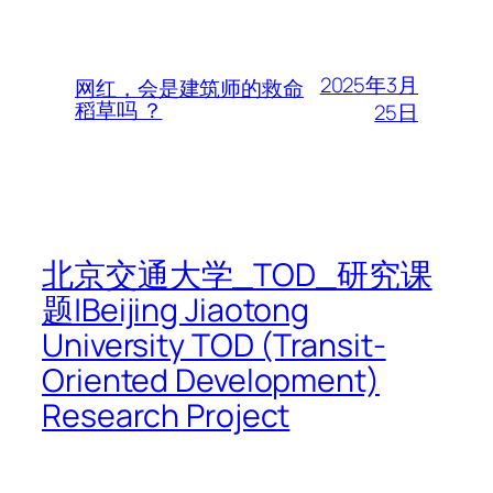
2025年3月
网红，会是建筑师的救命
稻草吗 ？
25日
北京交通大学_TOD_研究课
题|Beijing Jiaotong
University TOD (Transit-
Oriented Development)
Research Project