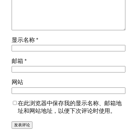
显示名称
*
邮箱
*
网站
在此浏览器中保存我的显示名称、邮箱地
址和网站地址，以便下次评论时使用。