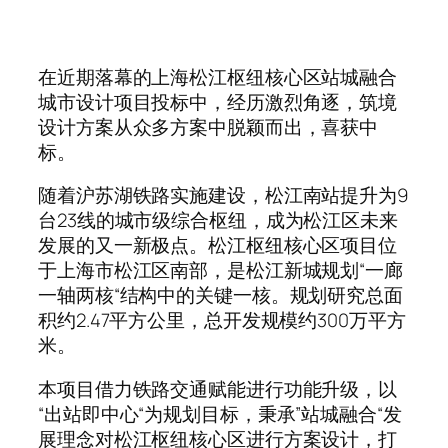
在近期落幕的上海松江枢纽核心区站城融合
城市设计项目投标中，经历激烈角逐，筑境
设计方案从众多方案中脱颖而出，喜获中
标。
随着沪苏湖铁路实施建设，松江南站提升为9
台23线的城市级综合枢纽，成为松江区未来
发展的又一新极点。松江枢纽核心区项目位
于上海市松江区南部，是松江新城规划“一廊
一轴两核“结构中的关键一核。规划研究总面
积约2.47平方公里，总开发规模约300万平方
米。
本项目借力铁路交通赋能进行功能升级，以
“出站即中心“为规划目标，秉承”站城融合“发
展理念对松江枢纽核心区进行方案设计，打