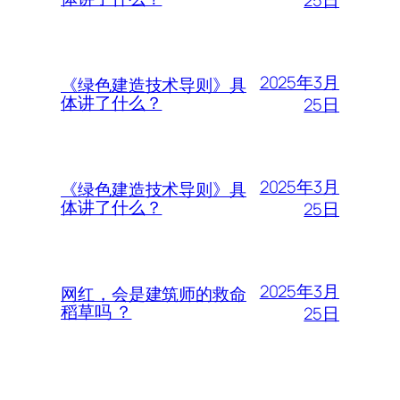
2025年3月
《绿色建造技术导则》具
体讲了什么？
25日
2025年3月
《绿色建造技术导则》具
体讲了什么？
25日
2025年3月
网红，会是建筑师的救命
稻草吗 ？
25日