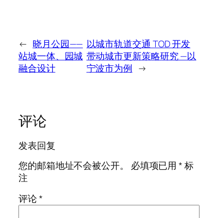
←
晓月公园——
以城市轨道交通 TOD 开发
站城一体、园城
带动城市更新策略研究 —以
融合设计
宁波市为例
→
评论
发表回复
您的邮箱地址不会被公开。
必填项已用
*
标
注
评论
*