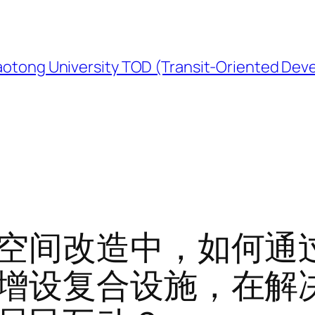
University TOD (Transit-Oriented Devel
空间改造中，如何通
增设复合设施，在解