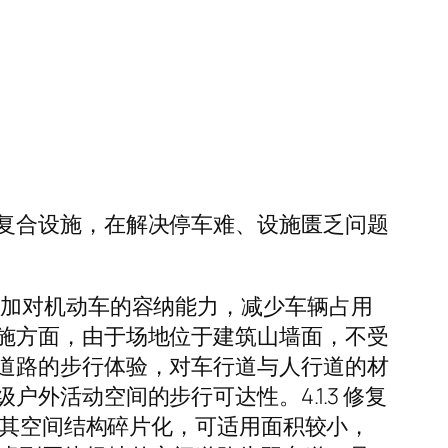
复合设施，在解决停车难、设施匮乏问题
增加对机动车的容纳能力，减少车辆占用
施方面，由于场地位于建筑山墙面，不受
道路的步行体验，对车行道与人行道的材
活动空间的步行可达性。4.1.3 修复
致其空间结构碎片化，可适用面积较小，