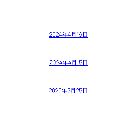
2024年4月19日
2024年4月15日
2025年3月25日