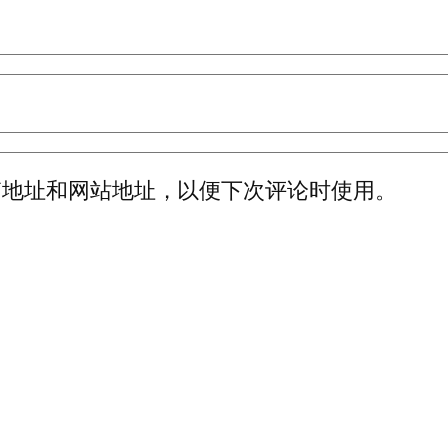
箱地址和网站地址，以便下次评论时使用。