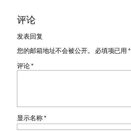
评论
发表回复
您的邮箱地址不会被公开。
必填项已用
*
评论
*
显示名称
*