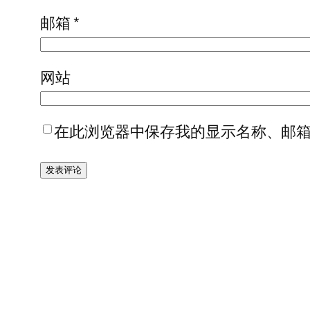
邮箱
*
网站
在此浏览器中保存我的显示名称、邮