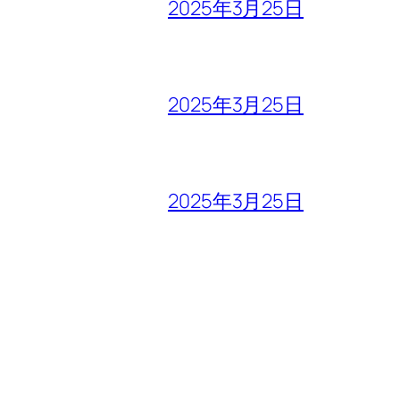
2025年3月25日
2025年3月25日
2025年3月25日