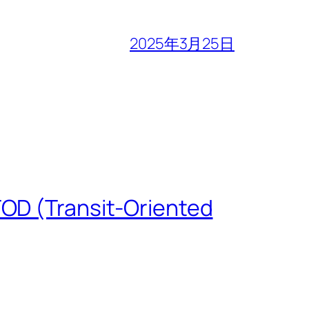
2025年3月25日
 (Transit-Oriented