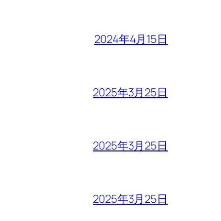
2024年4月15日
2025年3月25日
2025年3月25日
2025年3月25日