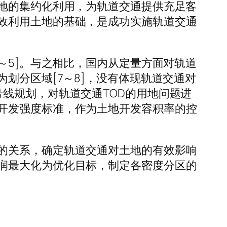
土地的集约化利用，为轨道交通提供充足客
效利用土地的基础，是成功实施轨道交通
～5]。与之相比，国内从定量方面对轨道
划分区域[7～8]，没有体现轨道交通对
线规划，对轨道交通TOD的用地问题进
开发强度标准，作为土地开发容积率的控
的关系，确定轨道交通对土地的有效影响
润最大化为优化目标，制定各密度分区的