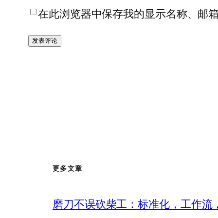
在此浏览器中保存我的显示名称、邮
更多文章
磨刀不误砍柴工：标准化，工作流，