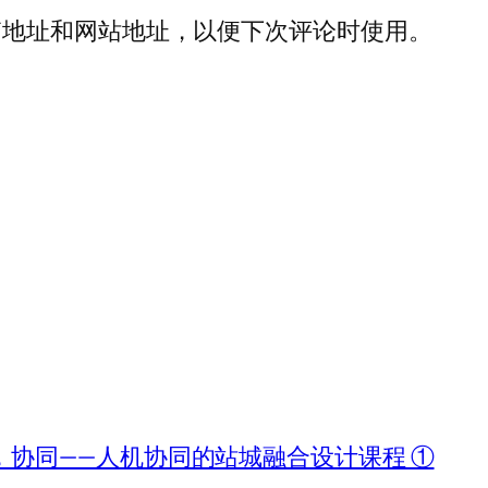
箱地址和网站地址，以便下次评论时使用。
协同——人机协同的站城融合设计课程 ①