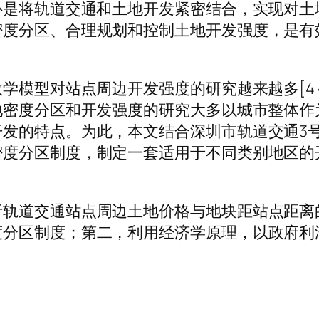
心是将轨道交通和土地开发紧密结合，实现对
密度分区、合理规划和控制土地开发强度，是有
数学模型对站点周边开发强度的研究越来越多[4
地密度分区和开发强度的研究大多以城市整体作为
发的特点。为此，本文结合深圳市轨道交通3号
密度分区制度，制定一套适用于不同类别地区的
析轨道交通站点周边土地价格与地块距站点距离
度分区制度；第二，利用经济学原理，以政府利