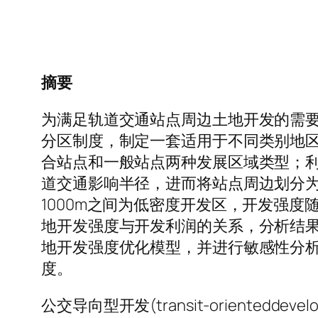
摘要
为满足轨道交通站点周边土地开发的需要
分区制度，制定一套适用于不同类别地
合站点和一般站点两种发展区域类型；
道交通影响半径，进而将站点周边划分为三
1000m之间为低密度开发区，开发强
地开发强度与开发利润的关系，分析结
地开发强度优化模型，并进行敏感性分
度。
公交导向型开发(transit-oriented