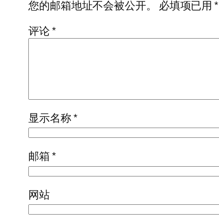
您的邮箱地址不会被公开。
必填项已用
*
评论
*
显示名称
*
邮箱
*
网站