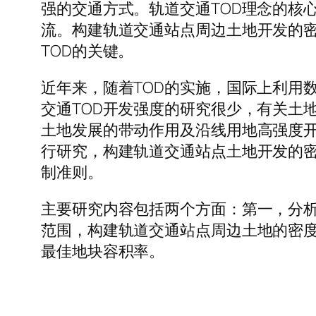
强的交通方式。轨道交通TOD理念的核
流。构建轨道交通站点周边土地开发的
TOD的关键。
近年来，随着TOD的实施，国际上利用
交通TOD开发强度的研究很少，有关土
土地发展的带动作用及沿线用地高强度开
行研究，构建轨道交通站点土地开发的
制准则。
主要研究内容包括两个方面：第一，分
范围，构建轨道交通站点周边土地的密
最佳地块容积率。