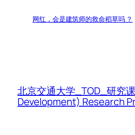
网红，会是建筑师的救命稻草吗 ？
北京交通大学_TOD_研究课题|Beijin
Development) Research Pr