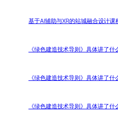
基于AI辅助与XR的站城融合设计课
《绿色建造技术导则》具体讲了什
《绿色建造技术导则》具体讲了什
《绿色建造技术导则》具体讲了什