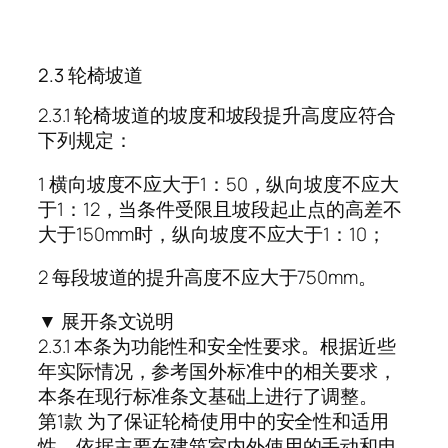
2.3 轮椅坡道
2.3.1 轮椅坡道的坡度和坡段提升高度应符合
下列规定：
1 横向坡度不应大于1：50，纵向坡度不应大
于1：12，当条件受限且坡段起止点的高差不
大于150mm时，纵向坡度不应大于1：10；
2 每段坡道的提升高度不应大于750mm。
▼ 展开条文说明
2.3.1 本条为功能性和安全性要求。根据近些
年实际情况，参考国外标准中的相关要求，
本条在现行标准条文基础上进行了调整。
第1款 为了保证轮椅使用中的安全性和适用
性，依据主要在建筑室内外使用的手动和电