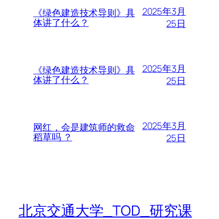
2025年3月
《绿色建造技术导则》具
体讲了什么？
25日
2025年3月
《绿色建造技术导则》具
体讲了什么？
25日
2025年3月
网红，会是建筑师的救命
稻草吗 ？
25日
北京交通大学_TOD_研究课