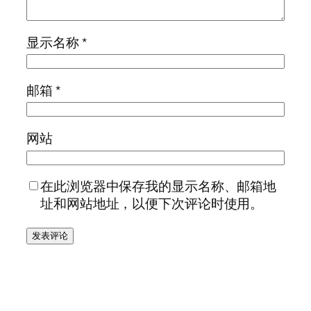
显示名称
*
邮箱
*
网站
在此浏览器中保存我的显示名称、邮箱地
址和网站地址，以便下次评论时使用。