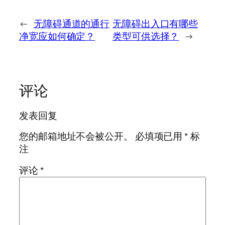
←
无障碍通道的通行
无障碍出入口有哪些
净宽应如何确定？
类型可供选择？
→
评论
发表回复
您的邮箱地址不会被公开。
必填项已用
*
标
注
评论
*