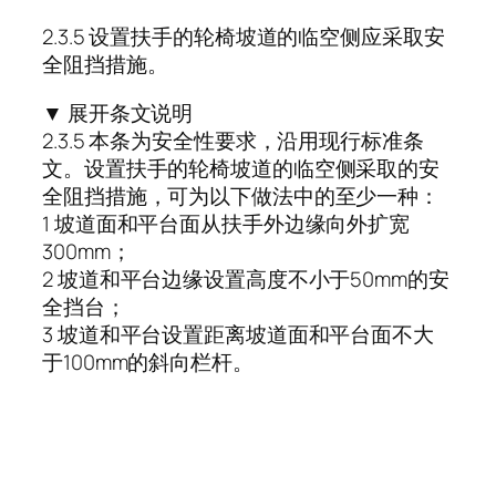
2.3.5 设置扶手的轮椅坡道的临空侧应采取安
全阻挡措施。
▼ 展开条文说明
2.3.5 本条为安全性要求，沿用现行标准条
文。设置扶手的轮椅坡道的临空侧采取的安
全阻挡措施，可为以下做法中的至少一种：
1 坡道面和平台面从扶手外边缘向外扩宽
300mm；
2 坡道和平台边缘设置高度不小于50mm的安
全挡台；
3 坡道和平台设置距离坡道面和平台面不大
于100mm的斜向栏杆。