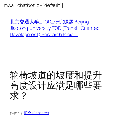
跳
[mwai_chatbot id="default"]
至
内
北京交通大学_TOD_研究课题|Beijing
容
Jiaotong University TOD (Transit-Oriented
Development) Research Project
轮椅坡道的坡度和提升
高度设计应满足哪些要
求？
作者：
在
研究 | Research