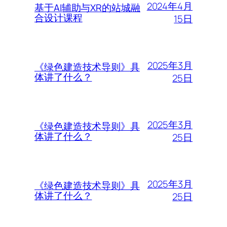
2024年4月
基于AI辅助与XR的站城融
合设计课程
15日
2025年3月
《绿色建造技术导则》具
体讲了什么？
25日
2025年3月
《绿色建造技术导则》具
体讲了什么？
25日
2025年3月
《绿色建造技术导则》具
体讲了什么？
25日