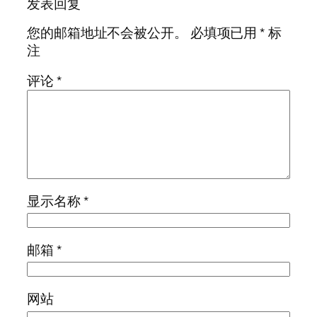
发表回复
您的邮箱地址不会被公开。
必填项已用
*
标
注
评论
*
显示名称
*
邮箱
*
网站