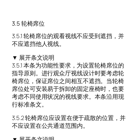
3.5 轮椅席位
3.5.1 轮椅席位的观看视线不应受到遮挡，并
不应遮挡他人视线。
▼ 展开条文说明
3.5.1 本条为功能性要求，为设置轮椅席位的
指导原则。进行观众厅视线设计时要考虑轮
椅席位，保证席位之间相互不遮挡。当轮椅
席位处可安装易于拆卸的固定座椅时，也要
考虑不同使用状况的视线要求。本条沿用现
行标准条文。
3.5.2 轮椅席位应设置在便于疏散的位置，并
不应设置在公共通道范围内。
▼ 展开条文说明