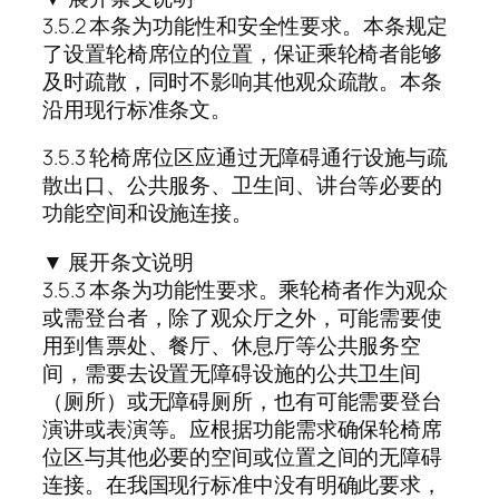
3.5.2 本条为功能性和安全性要求。本条规定
了设置轮椅席位的位置，保证乘轮椅者能够
及时疏散，同时不影响其他观众疏散。本条
沿用现行标准条文。
3.5.3 轮椅席位区应通过无障碍通行设施与疏
散出口、公共服务、卫生间、讲台等必要的
功能空间和设施连接。
▼ 展开条文说明
3.5.3 本条为功能性要求。乘轮椅者作为观众
或需登台者，除了观众厅之外，可能需要使
用到售票处、餐厅、休息厅等公共服务空
间，需要去设置无障碍设施的公共卫生间
（厕所）或无障碍厕所，也有可能需要登台
演讲或表演等。应根据功能需求确保轮椅席
位区与其他必要的空间或位置之间的无障碍
连接。在我国现行标准中没有明确此要求，