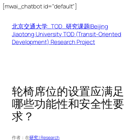
跳
[mwai_chatbot id="default"]
至
内
北京交通大学_TOD_研究课题|Beijing
容
Jiaotong University TOD (Transit-Oriented
Development) Research Project
轮椅席位的设置应满足
哪些功能性和安全性要
求？
作者：
在
研究 | Research