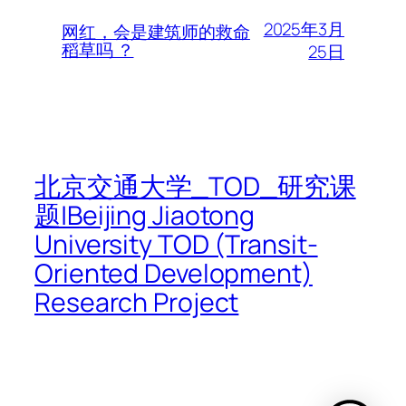
2025年3月
网红，会是建筑师的救命
稻草吗 ？
25日
北京交通大学_TOD_研究课
题|Beijing Jiaotong
University TOD (Transit-
Oriented Development)
Research Project