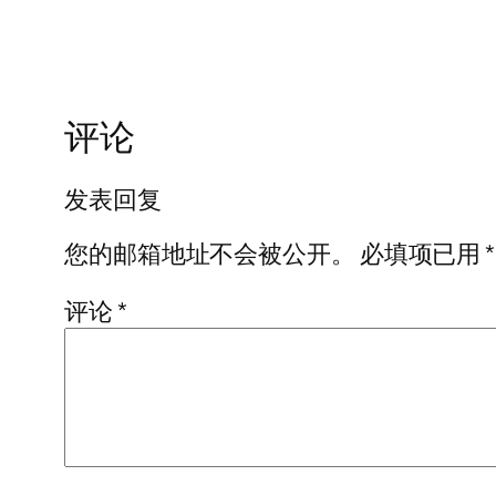
评论
发表回复
您的邮箱地址不会被公开。
必填项已用
*
评论
*