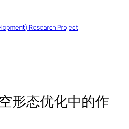
opment) Research Project
时空形态优化中的作