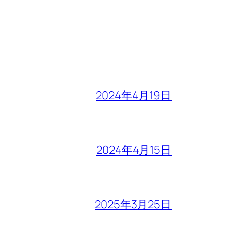
2024年4月19日
2024年4月15日
2025年3月25日