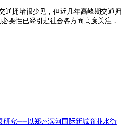
市交通拥堵很少见，但近几年高峰期交通拥
的必要性已经引起社会各方面高度关注，
发展研究——以郑州滨河国际新城商业水街