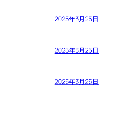
2025年3月25日
2025年3月25日
2025年3月25日