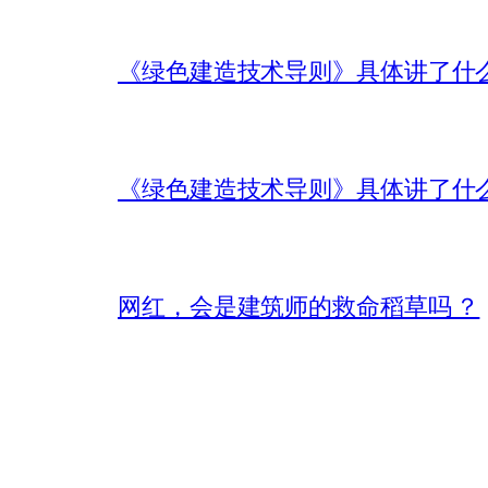
《绿色建造技术导则》具体讲了什
《绿色建造技术导则》具体讲了什
网红，会是建筑师的救命稻草吗 ？