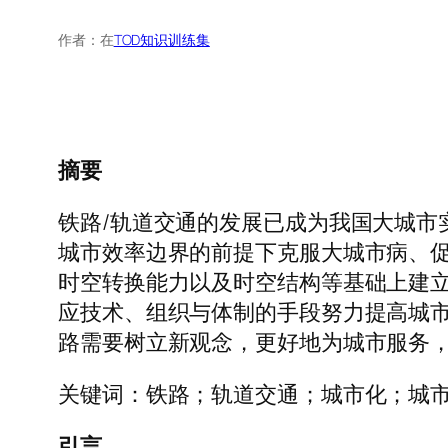
作者：
在
TOD知识训练集
摘要
铁路/轨道交通的发展已成为我国大城市
城市效率边界的前提下克服大城市病、
时空转换能力以及时空结构等基础上建
应技术、组织与体制的手段努力提高城
路需要树立新观念，更好地为城市服务
关键词：铁路；轨道交通；城市化；城
引言