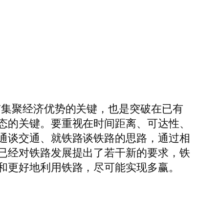
市集聚经济优势的关键，也是突破在已有
态的关键。要重视在时间距离、可达性、
通谈交通、就铁路谈铁路的思路，通过相
已经对铁路发展提出了若干新的要求，铁
和更好地利用铁路，尽可能实现多赢。