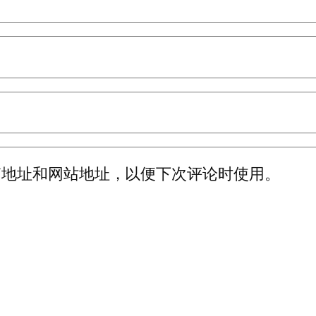
箱地址和网站地址，以便下次评论时使用。