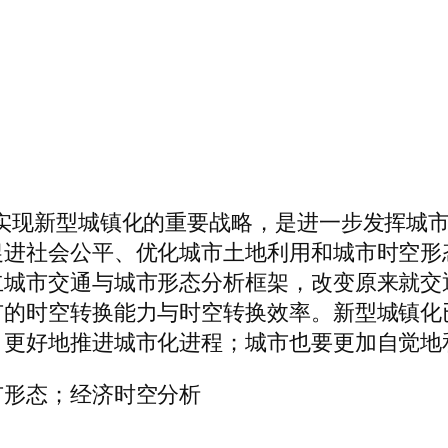
实现新型城镇化的重要战略，是进一步发挥城
促进社会公平、优化城市土地利用和城市时空形
立城市交通与城市形态分析框架，改变原来就交
市的时空转换能力与时空转换效率。新型城镇化
，更好地推进城市化进程；城市也要更加自觉地
市形态；经济时空分析