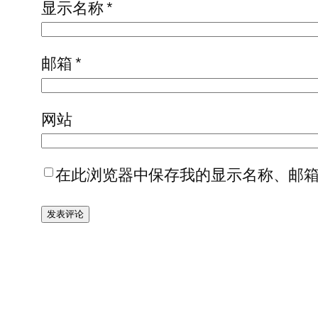
显示名称
*
邮箱
*
网站
在此浏览器中保存我的显示名称、邮