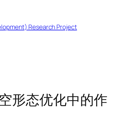
opment) Research Project
时空形态优化中的作