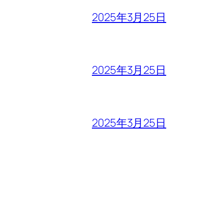
2025年3月25日
2025年3月25日
2025年3月25日