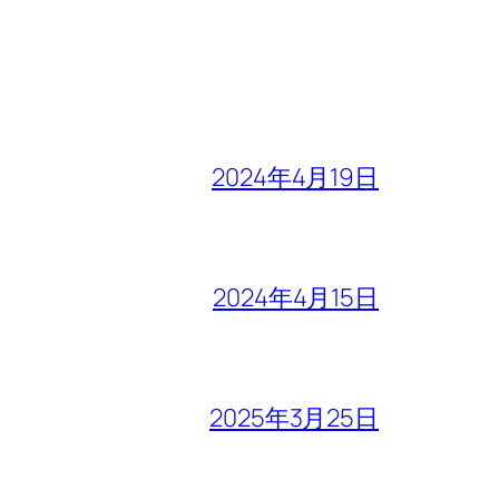
2024年4月19日
2024年4月15日
2025年3月25日