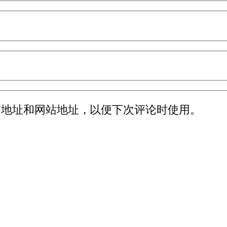
箱地址和网站地址，以便下次评论时使用。