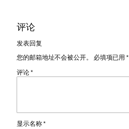
评论
发表回复
您的邮箱地址不会被公开。
必填项已用
*
评论
*
显示名称
*