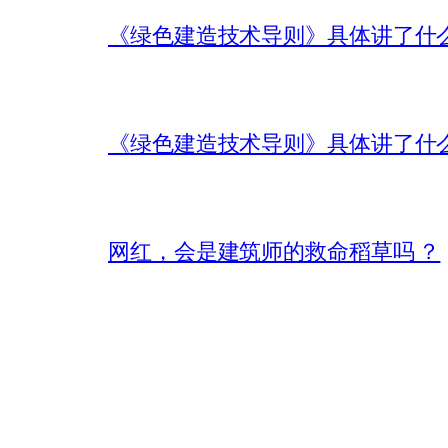
《绿色建造技术导则》具体讲了什
《绿色建造技术导则》具体讲了什
网红，会是建筑师的救命稻草吗 ？