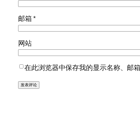
邮箱
*
网站
在此浏览器中保存我的显示名称、邮