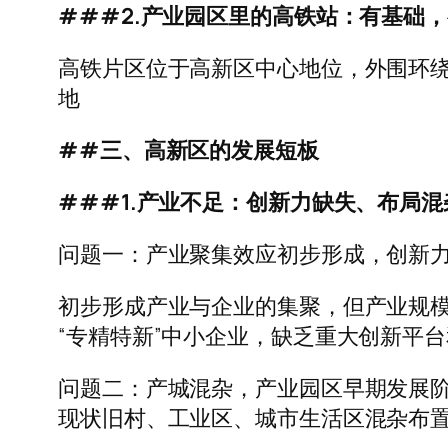
###2.产业园区里的高铁站：有基础
高铁片区位于高新区中心地位，外围环
地
##三、高新区的发展短板
###1.产业不足：创新力缺失、布局混
问题一：产业聚集效应初步形成，创新
初步形成产业与企业的集聚，但产业规
“专精特新”中小企业，缺乏重大创新平
问题二：产城混杂，产业园区早期发展
现状旧村、工业区、城市生活区混杂布