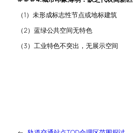
（1）未形成标志性节点或地标建筑
（2）蓝绿公共空间无特色
（3）工业特色不突出，无展示空间
←
轨道交通站点TOD合理区范围探讨