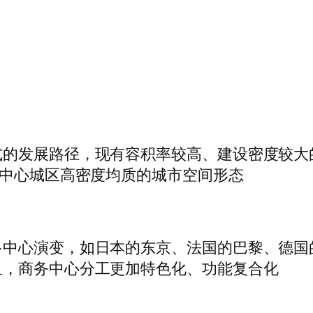
的发展路径，现有容积率较高、建设密度较大
成中心城区高密度均质的城市空间形态
多中心演变，如日本的东京、法国的巴黎、德国
且，商务中心分工更加特色化、功能复合化