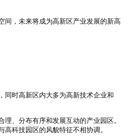
空间，未来将成为高新区产业发展的新高
，同时高新区内大多为高新技术企业和
合理、分布有序和发展互动的产业园区。
与高科技园区的风貌特征不相协调。