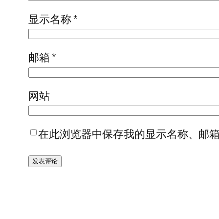
显示名称
*
邮箱
*
网站
在此浏览器中保存我的显示名称、邮