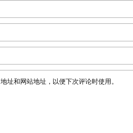
箱地址和网站地址，以便下次评论时使用。