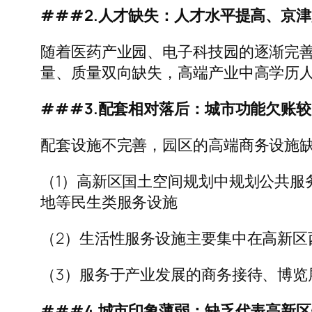
###2.人才缺失：人才水平提高、京
随着医药产业园、电子科技园的逐渐完
量、质量双向缺失，高端产业中高学历
###3.配套相对落后：城市功能欠账
配套设施不完善，园区的高端商务设施
（1）高新区国土空间规划中规划公共服
地等民生类服务设施
（2）生活性服务设施主要集中在高新
（3）服务于产业发展的商务接待、博
###4.城市印象薄弱：缺乏代表高新