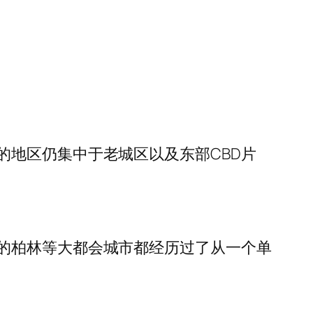
的地区仍集中于老城区以及东部CBD片
的柏林等大都会城市都经历过了从一个单