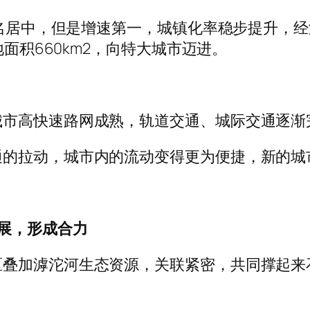
排名居中，但是增速第一，城镇化率稳步提升，经
地面积660km2，向特大城市迈进。
城市高快速路网成熟，轨道交通、城际交通逐渐
通的拉动，城市内的流动变得更为便捷，新的城
发展，形成合力
区叠加滹沱河生态资源，关联紧密，共同撑起来