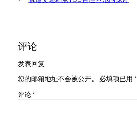
评论
发表回复
您的邮箱地址不会被公开。
必填项已用
*
评论
*