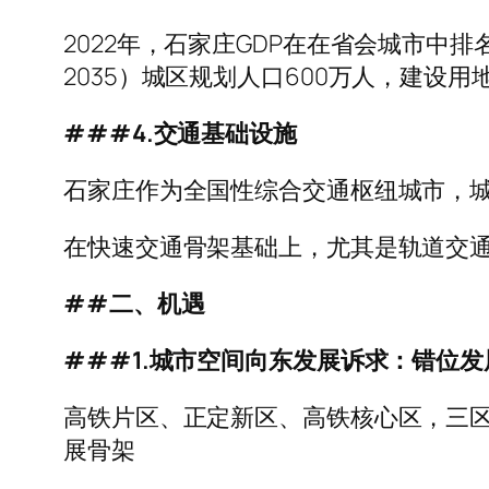
2022年，石家庄GDP在在省会城市中
2035）城区规划人口600万人，建设用
###4.交通基础设施
石家庄作为全国性综合交通枢纽城市，
在快速交通骨架基础上，尤其是轨道交
##二、机遇
###1.城市空间向东发展诉求：错位
高铁片区、正定新区、高铁核心区，三
展骨架