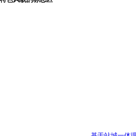
基于站城一体