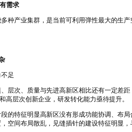
，有需求
绕多种产业集群，是当前可利用弹性最大的生产
杂
力不足
模、层次、质量与先进高新区相比还有一定差距
台和高层次创新企业，研发转化能力亟待提升。
阶段的特征明显高新区没有形成功能协调、布局
置，空间布局散乱，见缝插针的建设特征明显，