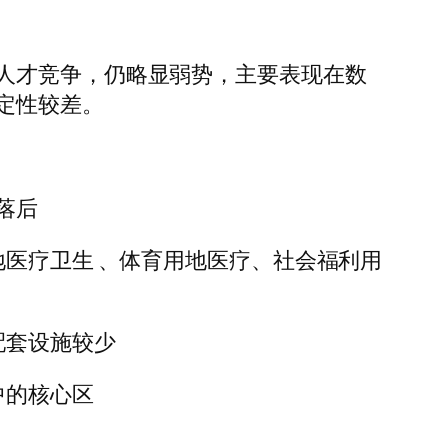
人才竞争，仍略显弱势，主要表现在数
定性较差。
落后
地医疗卫生 、体育用地医疗、社会福利用
配套设施较少
中的核心区