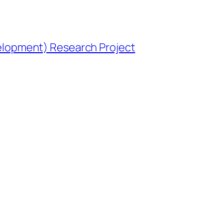
opment) Research Project