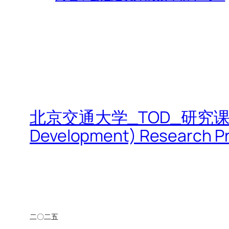
北京交通大学_TOD_研究课题|Beijin
Development) Research Pr
二〇二五