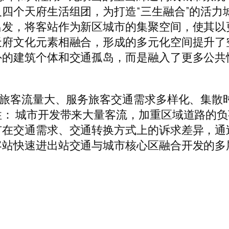
四个天府生活组团，为打造“三生融合”的活力
出发，将客站作为新区城市的集聚空间，使其以
天府文化元素相融合，形成的多元化空间提升了
外的建筑个体和交通孤岛，而是融入了更多公共
务旅客流量大、服务旅客交通需求多样化、集散
： 城市开发带来大量客流，加重区域道路的负
市在交通需求、交通转换方式上的诉求差异，通
客站快速进出站交通与城市核心区融合开发的多