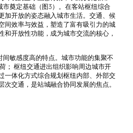
城市奠定基础（图3）。在客站枢纽综合
更加开放的姿态融入城市生活。交通、候
空间效率与效益，塑造了富有吸引力的城
性和开放性功能，成为城市交流的核心，
时间敏感度高的特点。城市功能的集聚不
荷； 枢纽交通进出组织影响周边城市开
过一体化方式综合规划枢纽内部、外部交
层次交通，是站城融合协同发展的焦点。