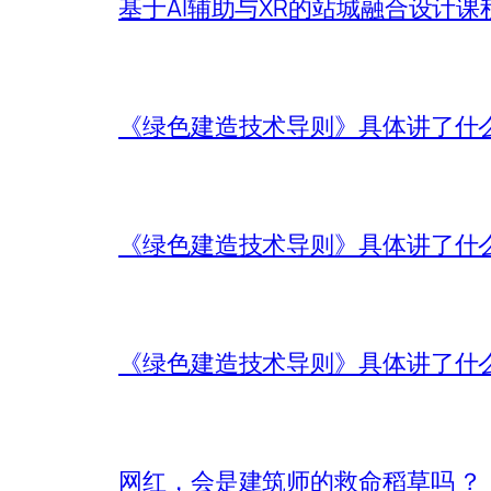
基于AI辅助与XR的站城融合设计课
《绿色建造技术导则》具体讲了什
《绿色建造技术导则》具体讲了什
《绿色建造技术导则》具体讲了什
网红，会是建筑师的救命稻草吗 ？