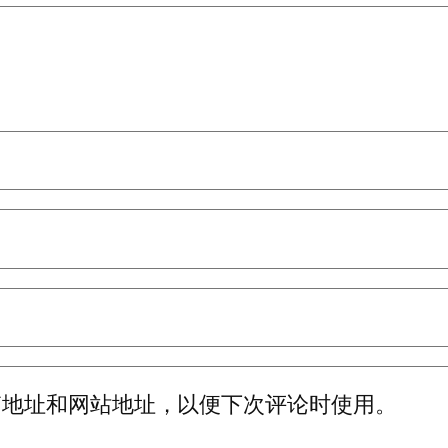
箱地址和网站地址，以便下次评论时使用。