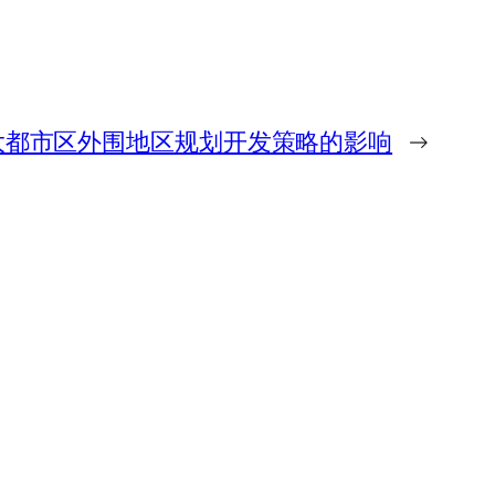
大都市区外围地区规划开发策略的影响
→