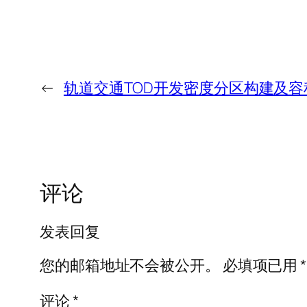
←
轨道交通TOD开发密度分区构建及容
评论
发表回复
您的邮箱地址不会被公开。
必填项已用
*
评论
*