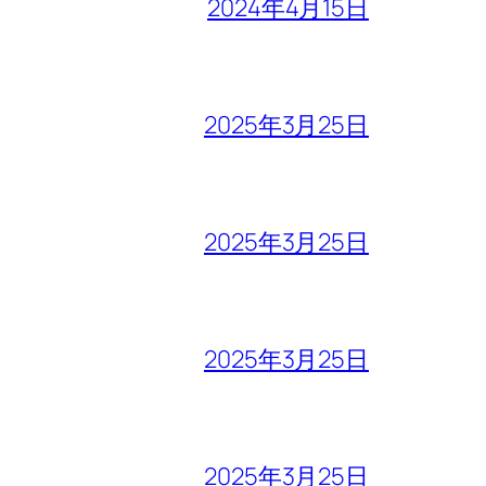
2024年4月15日
2025年3月25日
2025年3月25日
2025年3月25日
2025年3月25日