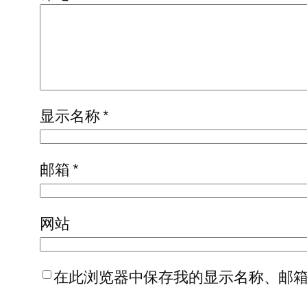
显示名称
*
邮箱
*
网站
在此浏览器中保存我的显示名称、邮