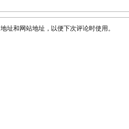
箱地址和网站地址，以便下次评论时使用。