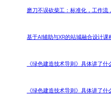
磨刀不误砍柴工：标准化，工作流，
基于AI辅助与XR的站城融合设计课
《绿色建造技术导则》具体讲了什
《绿色建造技术导则》具体讲了什