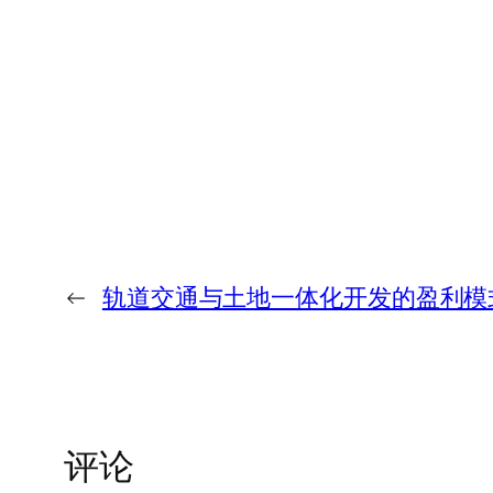
←
轨道交通与土地一体化开发的盈利模
评论