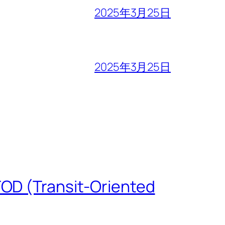
2025年3月25日
2025年3月25日
 (Transit-Oriented