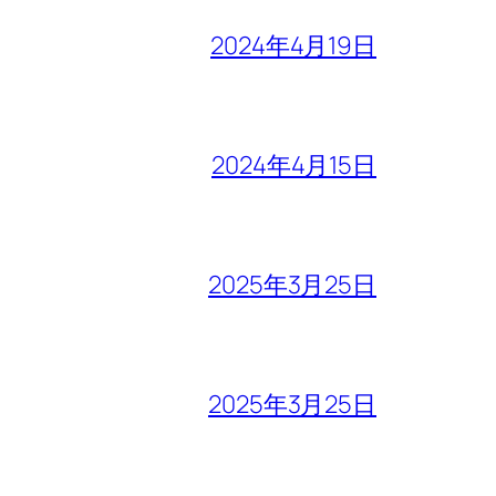
2024年4月19日
2024年4月15日
2025年3月25日
2025年3月25日