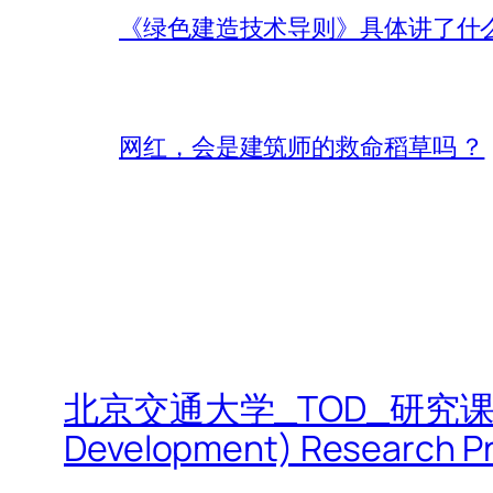
《绿色建造技术导则》具体讲了什
网红，会是建筑师的救命稻草吗 ？
北京交通大学_TOD_研究课题|Beijin
Development) Research Pr