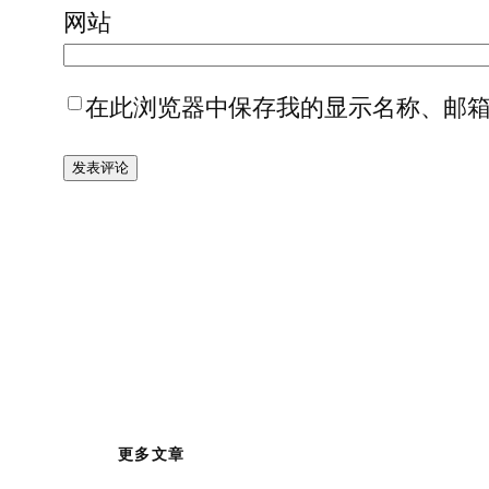
网站
在此浏览器中保存我的显示名称、邮
更多文章