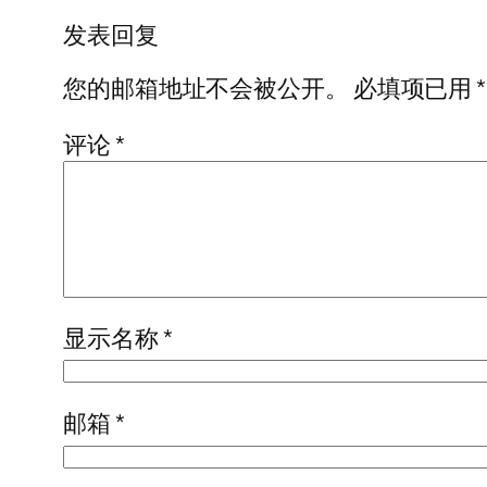
发表回复
您的邮箱地址不会被公开。
必填项已用
*
评论
*
显示名称
*
邮箱
*