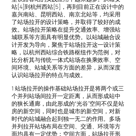
站[4]到杭州西站[5]，再到目前正在设计中的
嘉兴南站、昆明西站、南京北站等，均采用
了站场拉开的设计策略，并取得了较好的成
效。站场拉开策略在提升交通效率、增强站
城联系等方面具有明显优势。以站城融合设
计开发为导向，聚焦于站场拉开这一设计策
略，以杭州西站综合铁路枢纽作为范例，对
比分析其与传统一体式站场在换乘效率、空
间环境、站城关系等方面的差异，从而深度
认识站场拉开的特点与成效。
1 站场拉开的操作基础站场拉开是将两个或三
个并列站场间拉开一定距离，从而形成站中
的狭长通廊，由此形成的“光谷”空间不仅是站
房的新空间，同时也是城市的新空间，对新
时代的站城融合起到独一无二的作用。多场
并列拉开站场布局在空间、交通、环境等方
面均具有一定优势：空间方面，站场拉开形