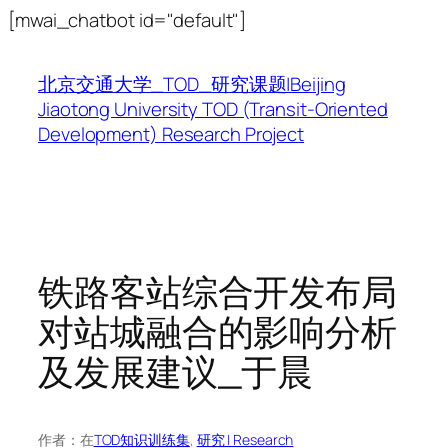
跳
[mwai_chatbot id="default"]
至
内
北京交通大学_TOD_研究课题|Beijing
容
Jiaotong University TOD (Transit-Oriented
Development) Research Project
铁路客站综合开发布局
对站城融合的影响分析
及发展建议_于晨
作者：
在
TOD知识训练集
, 
研究 | Research