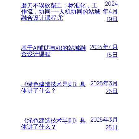
2024
磨刀不误砍柴工：标准化，工
年4月
作流，协同——人机协同的站城
融合设计课程 ①
19日
2024年4月
基于AI辅助与XR的站城融
合设计课程
15日
2025年3月
《绿色建造技术导则》具
体讲了什么？
25日
2025年3月
《绿色建造技术导则》具
体讲了什么？
25日