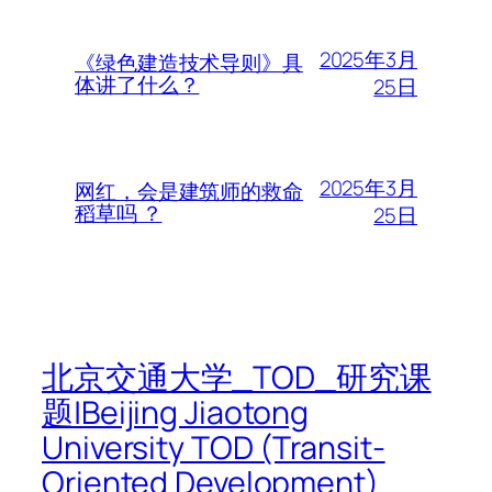
2025年3月
《绿色建造技术导则》具
体讲了什么？
25日
2025年3月
网红，会是建筑师的救命
稻草吗 ？
25日
北京交通大学_TOD_研究课
题|Beijing Jiaotong
University TOD (Transit-
Oriented Development)