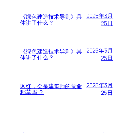
2025年3月
《绿色建造技术导则》具
体讲了什么？
25日
2025年3月
《绿色建造技术导则》具
体讲了什么？
25日
2025年3月
网红，会是建筑师的救命
稻草吗 ？
25日