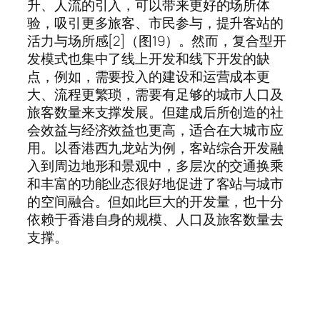
升、人流的引入，可以带来更好的场所体
验，吸引更多旅客、市民参与，提升客站的
活力与场所感[2]（图19）。然而，复合型开
发模式也集中了线上开发和线下开发的缺
点，例如，需要投入的建设和运营成本更
大、流程更繁琐，需要有足够的城市人口及
旅客数量来支撑发展。但建成后所创造的社
会效益与经济效益也更高，适合在大城市应
用。以香港西九龙站为例，客站综合开发融
入到周边地形和景观中，多层次的交通换乘
和丰富的功能业态很好地促进了客站与城市
的空间融合。但如此巨大的开发量，也十分
依赖于香港自身的规模、人口及旅客数量去
支撑。