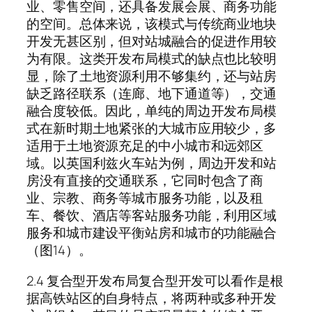
业、零售空间，还具备发展会展、商务功能
的空间。总体来说，该模式与传统商业地块
开发无甚区别，但对站城融合的促进作用较
为有限。这类开发布局模式的缺点也比较明
显，除了土地资源利用不够集约，还与站房
缺乏路径联系（连廊、地下通道等），交通
融合度较低。因此，单纯的周边开发布局模
式在新时期土地紧张的大城市应用较少，多
适用于土地资源充足的中小城市和远郊区
域。以英国利兹火车站为例，周边开发和站
房没有直接的交通联系，它同时包含了商
业、宗教、商务等城市服务功能，以及租
车、餐饮、酒店等客站服务功能，利用区域
服务和城市建设平衡站房和城市的功能融合
（图14）。
2.4 复合型开发布局复合型开发可以看作是根
据高铁站区的自身特点，将两种或多种开发