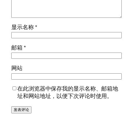
显示名称
*
邮箱
*
网站
在此浏览器中保存我的显示名称、邮箱地
址和网站地址，以便下次评论时使用。