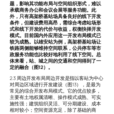
题，影响其功能布局与空间组织形式，难以
承载商务办公和会议会展等服务功能。此
外，只有高架桥基站场具备良好的线下开发
条件，但建设费用高昂，需综合考虑站场形
式和线下开发的代价与收益，权衡抉择开发
模式。目前国内外应用这一开发布局模式已
较为成熟。以雄安站为例，高架桥基站场让
铁路两侧能够维持空间联系，公共停车等市
政服务功能也比较好地利用了线下空间。总
体来看，站、城之间的交通和空间得到了一
定的融合（图12）。
2.3 周边开发布局周边开发是指以客站为中心
对周边区域进行开发建设（图13），是最为
常见的综合开发布局模式。它的优点较多，
主要有土地权属清晰、操作模式成熟、可实
施性强；建筑组织灵活、可分期建设、成本
相对较小；空间资源充足，除了基础的商