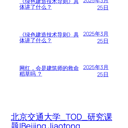
2025年3月
《绿色建造技术导则》具
体讲了什么？
25日
2025年3月
《绿色建造技术导则》具
体讲了什么？
25日
2025年3月
网红，会是建筑师的救命
稻草吗 ？
25日
北京交通大学_TOD_研究课
题|Beijing Jiaotong