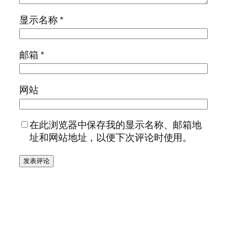
显示名称
*
邮箱
*
网站
在此浏览器中保存我的显示名称、邮箱地
址和网站地址，以便下次评论时使用。