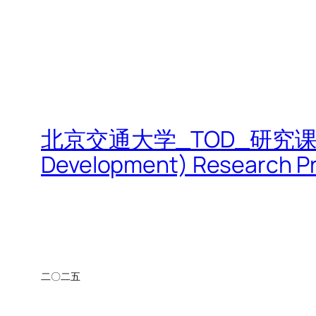
北京交通大学_TOD_研究课题|Beijin
Development) Research Pr
二〇二五