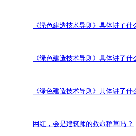
《绿色建造技术导则》具体讲了什
《绿色建造技术导则》具体讲了什
《绿色建造技术导则》具体讲了什
网红，会是建筑师的救命稻草吗 ？