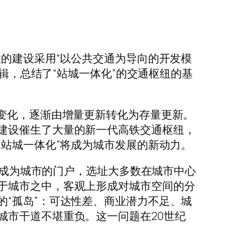
纽的建设采用“以公共交通为导向的开发模
逻辑，总结了“站城一体化”的交通枢纽的基
变化，逐渐由增量更新转化为存量更新。
建设催生了大量的新一代高铁交通枢纽，
“站城一体化”将成为城市发展的新动力。
客站成为城市的门户，选址大多数在城市中心
于城市之中，客观上形成对城市空间的分
“孤岛”：可达性差、商业潜力不足、城
城市干道不堪重负。这一问题在20世纪