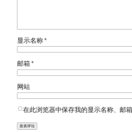
显示名称
*
邮箱
*
网站
在此浏览器中保存我的显示名称、邮