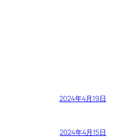
2024年4月19日
2024年4月15日