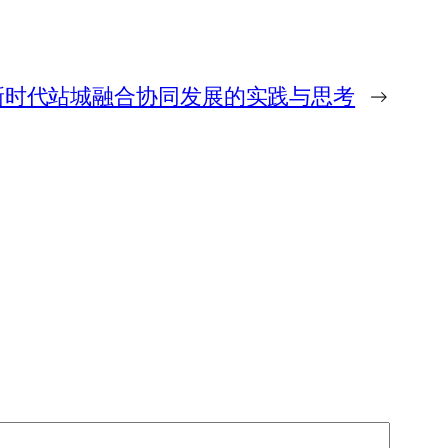
新时代站城融合协同发展的实践与思考
→