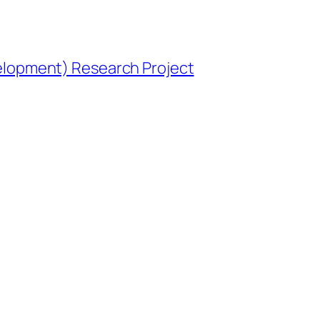
opment) Research Project