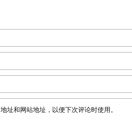
箱地址和网站地址，以便下次评论时使用。