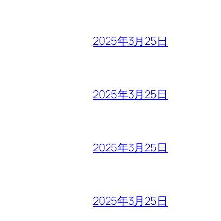
2025年3月25日
2025年3月25日
2025年3月25日
2025年3月25日