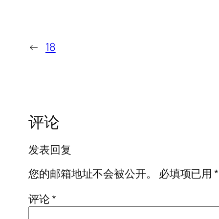
←
18
评论
发表回复
您的邮箱地址不会被公开。
必填项已用
*
评论
*