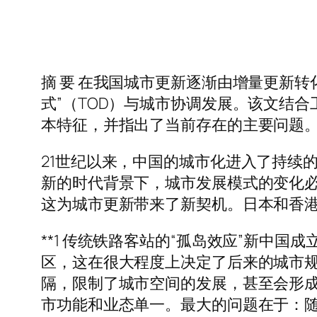
摘 要 在我国城市更新逐渐由增量更新
式”（TOD）与城市协调发展。该文结合
本特征，并指出了当前存在的主要问题。关
21世纪以来，中国的城市化进入了持续
新的时代背景下，城市发展模式的变化
这为城市更新带来了新契机。日本和香港
**1 传统铁路客站的“孤岛效应”新中
区，这在很大程度上决定了后来的城市
隔，限制了城市空间的发展，甚至会形成
市功能和业态单一。最大的问题在于：随