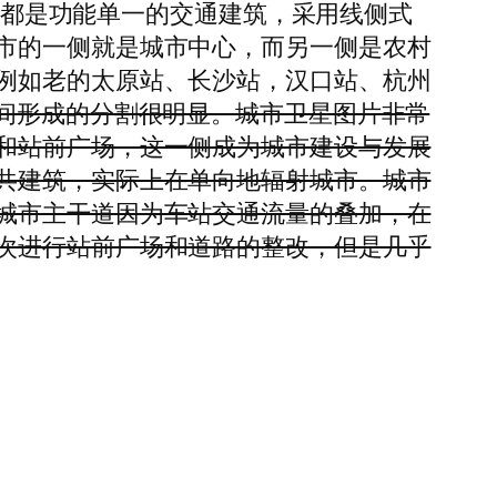
大都是功能单一的交通建筑，采用线侧式
市的一侧就是城市中心，而另一侧是农村
例如老的太原站、长沙站，汉口站、杭州
空间形成的分割很明显。城市卫星图片非常
和站前广场，这一侧成为城市建设与发展
共建筑，实际上在单向地辐射城市。城市
城市主干道因为车站交通流量的叠加，在
次进行站前广场和道路的整改，但是几乎