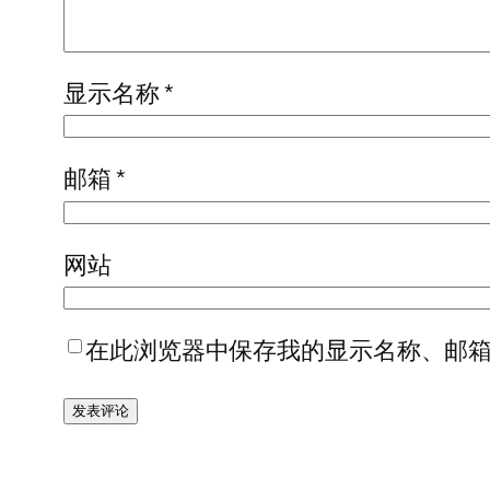
显示名称
*
邮箱
*
网站
在此浏览器中保存我的显示名称、邮