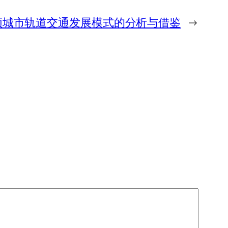
顿城市轨道交通发展模式的分析与借鉴
→