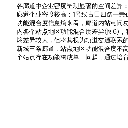
各廊道中企业密度呈现显著的空间差异：
廊道企业密度较高；1号线古田四路一崇
功能混合度信息熵来看，廊道内站点问功能
内各个站点地区功能混合度差异(图6)
熵差异较大，但将其视为轨道交通联系
新城三条廊道，站点地区功能混合度不
个站点存在功能构成单一问题，通过培