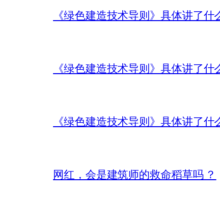
《绿色建造技术导则》具体讲了什
《绿色建造技术导则》具体讲了什
《绿色建造技术导则》具体讲了什
网红，会是建筑师的救命稻草吗 ？