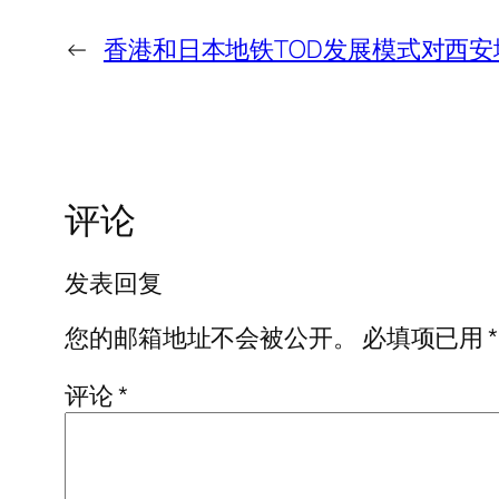
←
香港和日本地铁TOD发展模式对西
评论
发表回复
您的邮箱地址不会被公开。
必填项已用
*
评论
*