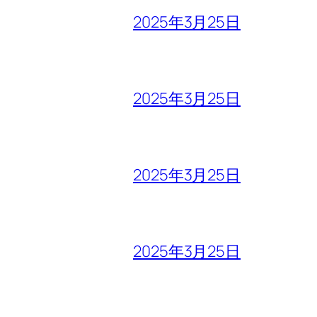
2025年3月25日
2025年3月25日
2025年3月25日
2025年3月25日