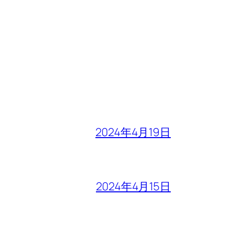
2024年4月19日
2024年4月15日