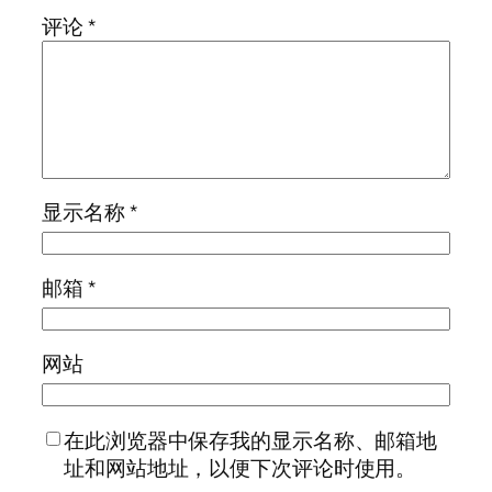
评论
*
显示名称
*
邮箱
*
网站
在此浏览器中保存我的显示名称、邮箱地
址和网站地址，以便下次评论时使用。