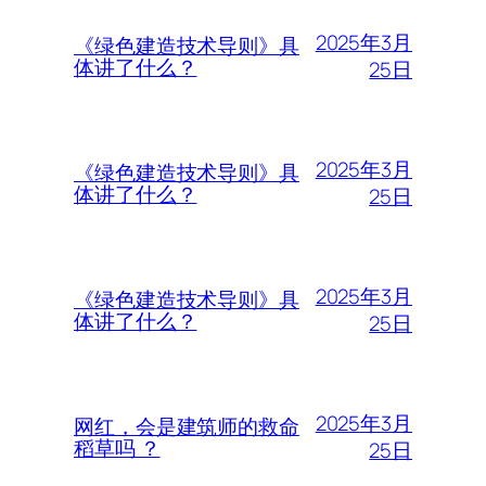
2025年3月
《绿色建造技术导则》具
体讲了什么？
25日
2025年3月
《绿色建造技术导则》具
体讲了什么？
25日
2025年3月
《绿色建造技术导则》具
体讲了什么？
25日
2025年3月
网红，会是建筑师的救命
稻草吗 ？
25日