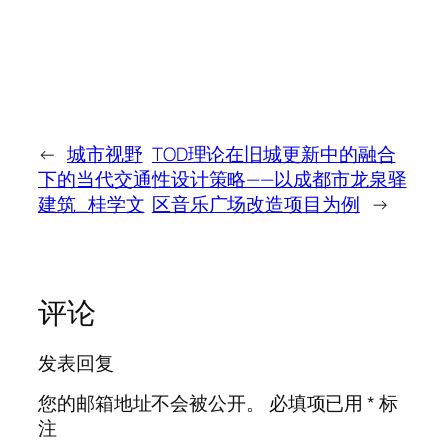
←
城市视野
TOD理论在旧城更新中的融合
下的当代交通
性设计策略——以成都市龙泉驿
建筑_桂学文
区音乐广场改造项目为例
→
评论
发表回复
您的邮箱地址不会被公开。
必填项已用
*
标
注