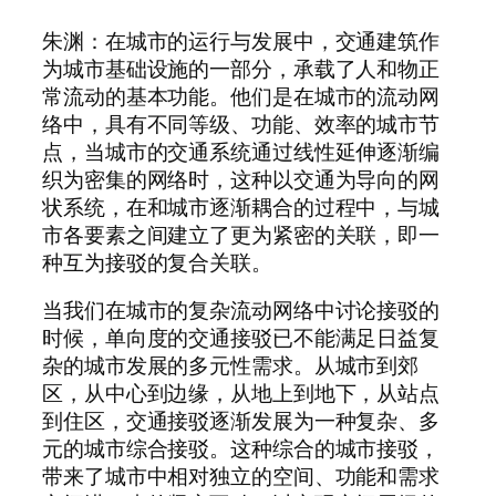
朱渊：在城市的运行与发展中，交通建筑作
为城市基础设施的一部分，承载了人和物正
常流动的基本功能。他们是在城市的流动网
络中，具有不同等级、功能、效率的城市节
点，当城市的交通系统通过线性延伸逐渐编
织为密集的网络时，这种以交通为导向的网
状系统，在和城市逐渐耦合的过程中，与城
市各要素之间建立了更为紧密的关联，即一
种互为接驳的复合关联。
当我们在城市的复杂流动网络中讨论接驳的
时候，单向度的交通接驳已不能满足日益复
杂的城市发展的多元性需求。从城市到郊
区，从中心到边缘，从地上到地下，从站点
到住区，交通接驳逐渐发展为一种复杂、多
元的城市综合接驳。这种综合的城市接驳，
带来了城市中相对独立的空间、功能和需求