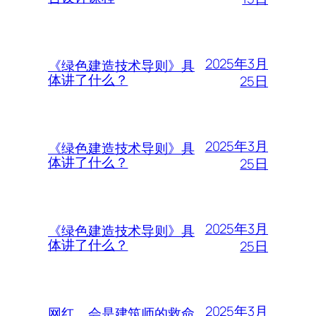
2025年3月
《绿色建造技术导则》具
体讲了什么？
25日
2025年3月
《绿色建造技术导则》具
体讲了什么？
25日
2025年3月
《绿色建造技术导则》具
体讲了什么？
25日
2025年3月
网红，会是建筑师的救命