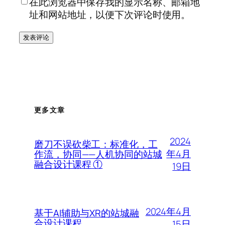
在此浏览器中保存我的显示名称、邮箱地
址和网站地址，以便下次评论时使用。
更多文章
2024
磨刀不误砍柴工：标准化，工
年4月
作流，协同——人机协同的站城
融合设计课程 ①
19日
2024年4月
基于AI辅助与XR的站城融
合设计课程
15日