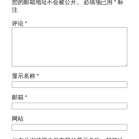
您的邮箱地址不会被公开。
必填项已用
*
标
注
评论
*
显示名称
*
邮箱
*
网站