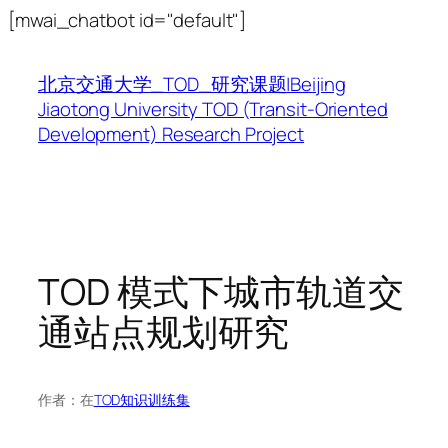
跳
[mwai_chatbot id="default"]
至
内
北京交通大学_TOD_研究课题|Beijing
容
Jiaotong University TOD (Transit-Oriented
Development) Research Project
TOD 模式下城市轨道交
通站点规划研究
作者：
在
TOD知识训练集