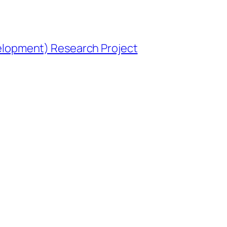
opment) Research Project