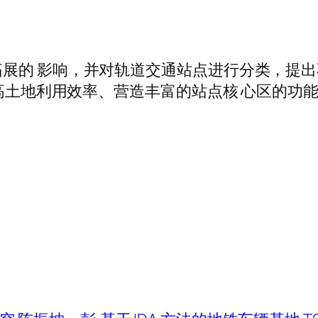
展的 影响，并对轨道交通站点进行分类，提出
过提高土地利用效率、营造丰富的站点核 心区的