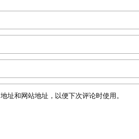
箱地址和网站地址，以便下次评论时使用。