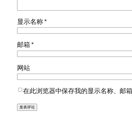
显示名称
*
邮箱
*
网站
在此浏览器中保存我的显示名称、邮