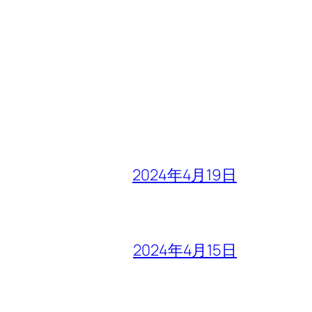
2024年4月19日
2024年4月15日