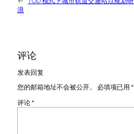
←
TOD 模式下城市轨道交通站点规划研
浪
评论
发表回复
您的邮箱地址不会被公开。
必填项已用
*
评论
*