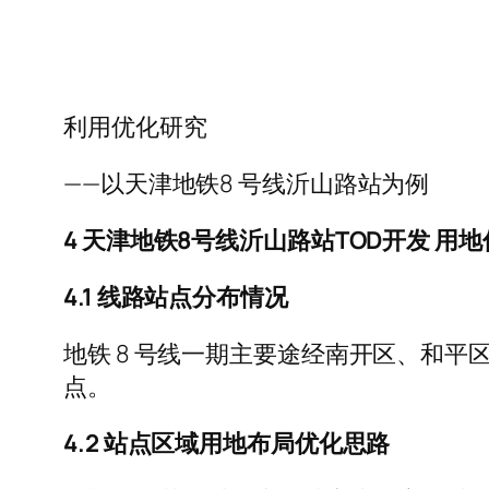
利用优化研究
——以天津地铁8 号线沂山路站为例
4 天津地铁8号线沂山路站TOD开发 用
4.1 线路站点分布情况
地铁 8 号线一期主要途经南开区、和平区
点。
4.2 站点区域用地布局优化思路