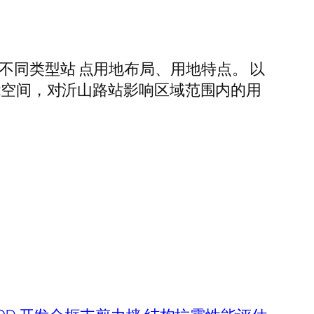
不同类型站 点用地布局、用地特点。 以
功能空间，对沂山路站影响区域范围内的用